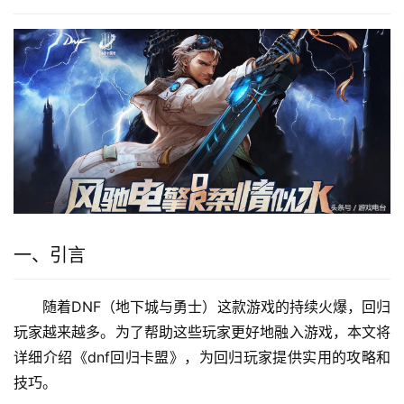
一、引言
随着DNF（地下城与勇士）这款游戏的持续火爆，回归
玩家越来越多。为了帮助这些玩家更好地融入游戏，本文将
详细介绍《dnf回归卡盟》，为回归玩家提供实用的攻略和
技巧。