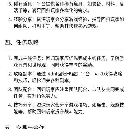
稀有道具：平台提供各种稀有道具，如装备、材料、复
活币等，满足回归玩家多样化的需求。
经验分享：资深玩家会分享游戏经验，指导回归玩家如
何组队、打副本等，帮助其快速熟悉游戏。
四、任务攻略
完成主线任务：回归玩家应优先完成主线任务，了解游
戏背景和世界观，同时获得丰厚的奖励。
攻略副本：通过《dnf回归卡盟》平台，可以获得攻略
和技巧，轻松通关各种副本。
团队配合：回归玩家应注重团队配合，与队友共同完成
任务，提升角色实力。
技巧分享：资深玩家会分享游戏技巧，如连击、躲避技
能等，帮助回归玩家提升战斗能力。
五、交易与合作