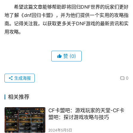
希望这篇文章能够帮助即将回归DNF世界的玩家们更好
地了解《dnf回归卡盟》，并为他们提供一个实用的攻略指
南。记得关注我，以获取更多关于DNF游戏的最新资讯和实
用攻略。
赞
(0)
生成海报
0
相关推荐
CF卡盟吧：游戏玩家的天堂-CF卡
盟吧：探讨游戏攻略与技巧
2024年5月5日