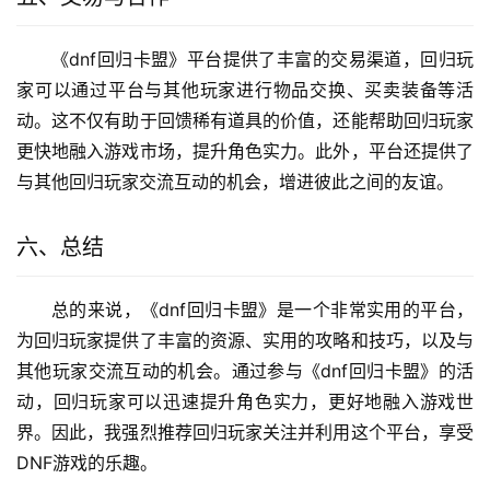
《dnf回归卡盟》平台提供了丰富的交易渠道，回归玩
家可以通过平台与其他玩家进行物品交换、买卖装备等活
动。这不仅有助于回馈稀有道具的价值，还能帮助回归玩家
更快地融入游戏市场，提升角色实力。此外，平台还提供了
与其他回归玩家交流互动的机会，增进彼此之间的友谊。
六、总结
总的来说，《dnf回归卡盟》是一个非常实用的平台，
为回归玩家提供了丰富的资源、实用的攻略和技巧，以及与
其他玩家交流互动的机会。通过参与《dnf回归卡盟》的活
动，回归玩家可以迅速提升角色实力，更好地融入游戏世
界。因此，我强烈推荐回归玩家关注并利用这个平台，享受
DNF游戏的乐趣。