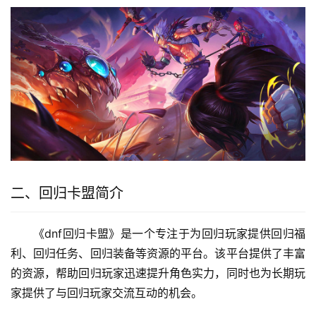
二、回归卡盟简介
《dnf回归卡盟》是一个专注于为回归玩家提供回归福
利、回归任务、回归装备等资源的平台。该平台提供了丰富
的资源，帮助回归玩家迅速提升角色实力，同时也为长期玩
家提供了与回归玩家交流互动的机会。