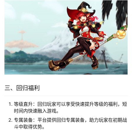
三、回归福利
等级直升：回归玩家可以享受快速提升等级的福利，短
时间内快速融入游戏。
专属装备：平台提供回归专属装备，助力玩家在初期战
斗中取得优势。