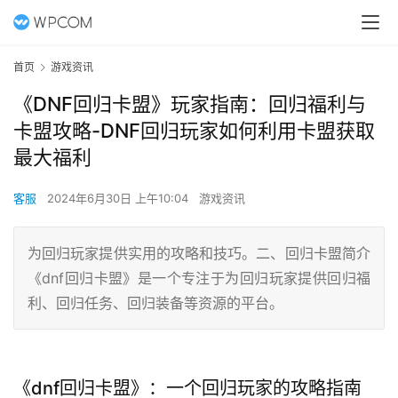
首页
游戏资讯
《DNF回归卡盟》玩家指南：回归福利与
卡盟攻略-DNF回归玩家如何利用卡盟获取
最大福利
客服
2024年6月30日 上午10:04
游戏资讯
为回归玩家提供实用的攻略和技巧。二、回归卡盟简介
《dnf回归卡盟》是一个专注于为回归玩家提供回归福
利、回归任务、回归装备等资源的平台。
《dnf回归卡盟》：一个回归玩家的攻略指南