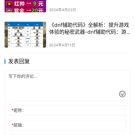
2024年4月23日
《dnf辅助代码》全解析：提升游戏
体验的秘密武器-dnf辅助代码：游
戏玩家的必备工具
2024年4月11日
发表回复
*
昵称：
*
邮箱：