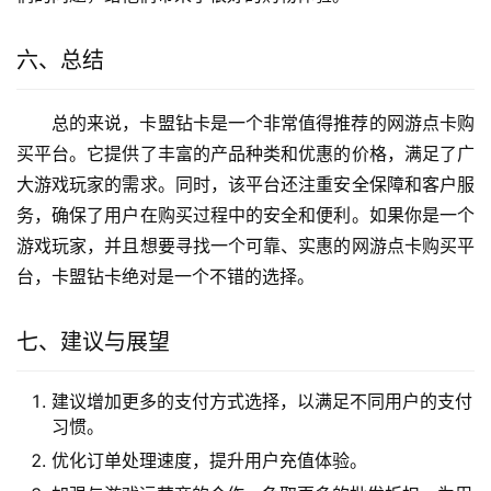
六、总结
总的来说，卡盟钻卡是一个非常值得推荐的网游点卡购
买平台。它提供了丰富的产品种类和优惠的价格，满足了广
大游戏玩家的需求。同时，该平台还注重安全保障和客户服
务，确保了用户在购买过程中的安全和便利。如果你是一个
游戏玩家，并且想要寻找一个可靠、实惠的网游点卡购买平
台，卡盟钻卡绝对是一个不错的选择。
七、建议与展望
建议增加更多的支付方式选择，以满足不同用户的支付
习惯。
优化订单处理速度，提升用户充值体验。