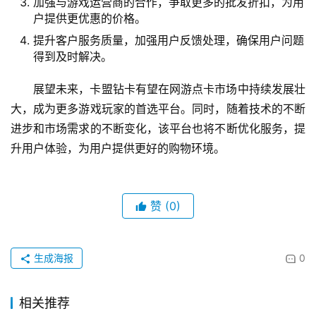
加强与游戏运营商的合作，争取更多的批发折扣，为用
户提供更优惠的价格。
提升客户服务质量，加强用户反馈处理，确保用户问题
得到及时解决。
展望未来，卡盟钻卡有望在网游点卡市场中持续发展壮
大，成为更多游戏玩家的首选平台。同时，随着技术的不断
进步和市场需求的不断变化，该平台也将不断优化服务，提
升用户体验，为用户提供更好的购物环境。
赞
(0)
生成海报
0
相关推荐