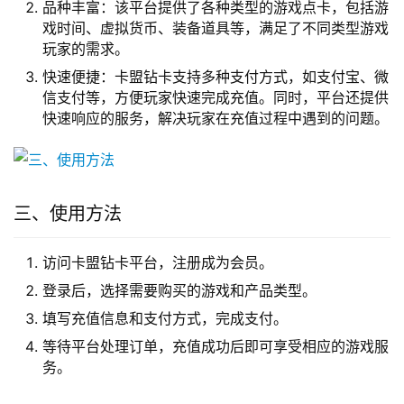
品种丰富：该平台提供了各种类型的游戏点卡，包括游
戏时间、虚拟货币、装备道具等，满足了不同类型游戏
玩家的需求。
快速便捷：卡盟钻卡支持多种支付方式，如支付宝、微
信支付等，方便玩家快速完成充值。同时，平台还提供
快速响应的服务，解决玩家在充值过程中遇到的问题。
三、使用方法
访问卡盟钻卡平台，注册成为会员。
登录后，选择需要购买的游戏和产品类型。
填写充值信息和支付方式，完成支付。
等待平台处理订单，充值成功后即可享受相应的游戏服
务。