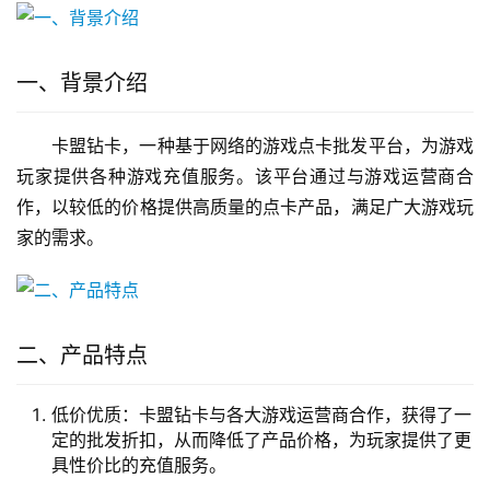
一、背景介绍
卡盟钻卡，一种基于网络的游戏点卡批发平台，为游戏
玩家提供各种游戏充值服务。该平台通过与游戏运营商合
作，以较低的价格提供高质量的点卡产品，满足广大游戏玩
家的需求。
二、产品特点
低价优质：卡盟钻卡与各大游戏运营商合作，获得了一
定的批发折扣，从而降低了产品价格，为玩家提供了更
具性价比的充值服务。