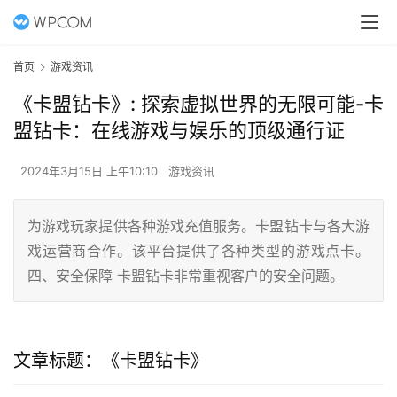
首页
游戏资讯
《卡盟钻卡》: 探索虚拟世界的无限可能-卡
盟钻卡：在线游戏与娱乐的顶级通行证
2024年3月15日 上午10:10
游戏资讯
为游戏玩家提供各种游戏充值服务。卡盟钻卡与各大游
戏运营商合作。该平台提供了各种类型的游戏点卡。
四、安全保障 卡盟钻卡非常重视客户的安全问题。
文章标题：《卡盟钻卡》