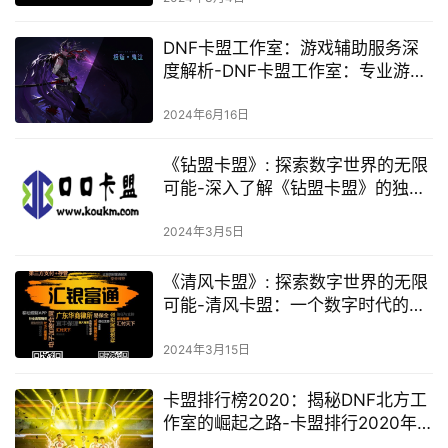
DNF卡盟工作室：游戏辅助服务深
度解析-DNF卡盟工作室：专业游戏
辅助工具与服务探讨
2024年6月16日
《钻盟卡盟》: 探索数字世界的无限
可能-深入了解《钻盟卡盟》的独特
功能与优势
2024年3月5日
《清风卡盟》: 探索数字世界的无限
可能-清风卡盟：一个数字时代的创
新平台
2024年3月15日
卡盟排行榜2020：揭秘DNF北方工
作室的崛起之路-卡盟排行2020年
DNF北方工作室热门服务一览