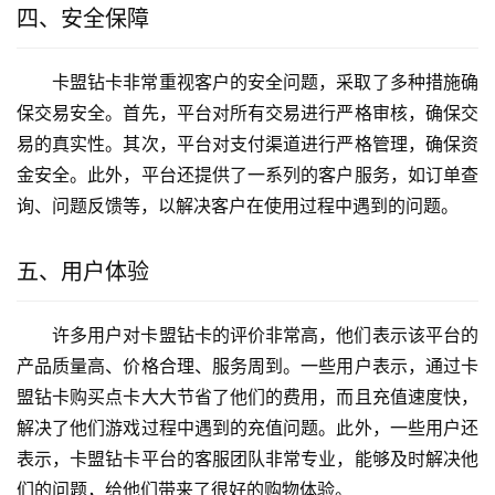
四、安全保障
卡盟钻卡非常重视客户的安全问题，采取了多种措施确
保交易安全。首先，平台对所有交易进行严格审核，确保交
易的真实性。其次，平台对支付渠道进行严格管理，确保资
金安全。此外，平台还提供了一系列的客户服务，如订单查
询、问题反馈等，以解决客户在使用过程中遇到的问题。
五、用户体验
许多用户对卡盟钻卡的评价非常高，他们表示该平台的
产品质量高、价格合理、服务周到。一些用户表示，通过卡
盟钻卡购买点卡大大节省了他们的费用，而且充值速度快，
解决了他们游戏过程中遇到的充值问题。此外，一些用户还
表示，卡盟钻卡平台的客服团队非常专业，能够及时解决他
们的问题，给他们带来了很好的购物体验。