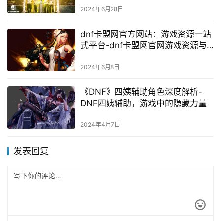
2024年6月28日
dnf卡盟网官方网站：游戏资源一站
式平台-dnf卡盟网官网游戏资源与
交易服务全解析
2024年6月8日
《DNF》四姨辅助角色深度解析-
DNF四姨辅助，游戏中的隐藏力量
2024年4月7日
发表回复