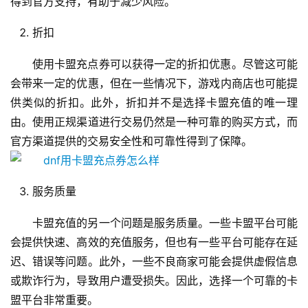
得到官方支持，有助于减少风险。
折扣
使用卡盟充点券可以获得一定的折扣优惠。尽管这可能
会带来一定的优惠，但在一些情况下，游戏内商店也可能提
供类似的折扣。此外，折扣并不是选择卡盟充值的唯一理
由。使用正规渠道进行交易仍然是一种可靠的购买方式，而
官方渠道提供的交易安全性和可靠性得到了保障。
服务质量
卡盟充值的另一个问题是服务质量。一些卡盟平台可能
会提供快速、高效的充值服务，但也有一些平台可能存在延
迟、错误等问题。此外，一些不良商家可能会提供虚假信息
或欺诈行为，导致用户遭受损失。因此，选择一个可靠的卡
盟平台非常重要。