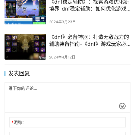
《dnf稳定辅助》：探索游戏优化新
境界-dnf稳定辅助：如何优化游戏
体验并保持长期稳定
2024年3月23日
《dnf》必备神器：打造无敌战力的
辅助装备指南-《dnf》游戏玩家必
备：如何选择最适合你的辅助装备
2024年4月12日
发表回复
*
昵称：