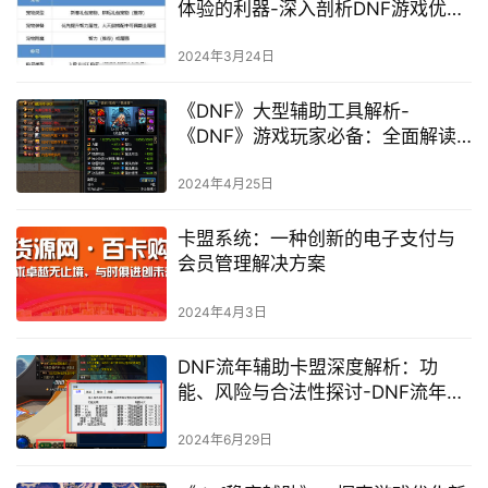
体验的利器-深入剖析DNF游戏优化
辅助软件的使用与效果
2024年3月24日
《DNF》大型辅助工具解析-
《DNF》游戏玩家必备：全面解读
顶级辅助工具
2024年4月25日
卡盟系统：一种创新的电子支付与
会员管理解决方案
2024年4月3日
DNF流年辅助卡盟深度解析：功
能、风险与合法性探讨-DNF流年辅
助卡盟使用风险与游戏平衡影响
2024年6月29日