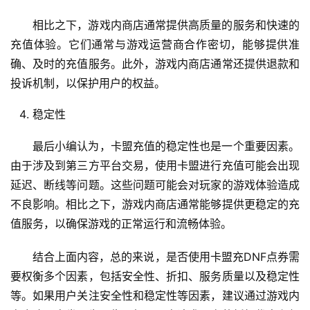
相比之下，游戏内商店通常提供高质量的服务和快速的
充值体验。它们通常与游戏运营商合作密切，能够提供准
确、及时的充值服务。此外，游戏内商店通常还提供退款和
投诉机制，以保护用户的权益。
稳定性
最后小编认为，卡盟充值的稳定性也是一个重要因素。
由于涉及到第三方平台交易，使用卡盟进行充值可能会出现
延迟、断线等问题。这些问题可能会对玩家的游戏体验造成
不良影响。相比之下，游戏内商店通常能够提供更稳定的充
值服务，以确保游戏的正常运行和流畅体验。
结合上面内容，总的来说，是否使用卡盟充DNF点券需
要权衡多个因素，包括安全性、折扣、服务质量以及稳定性
等。如果用户关注安全性和稳定性等因素，建议通过游戏内