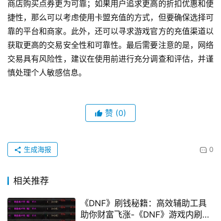
商店购买点券更为可靠；如果用户追求更高的折扣优惠和便
捷性，那么可以考虑使用卡盟充值的方式，但要确保选择可
靠的平台和商家。此外，还可以寻求游戏官方的充值渠道以
获取更高的交易安全性和可靠性。最后需要注意的是，网络
交易具有风险性，建议在使用前进行充分调查和评估，并谨
慎处理个人敏感信息。
赞
(0)
生成海报
0
相关推荐
《DNF》刷钱秘籍：高效辅助工具
助你财富飞涨-《DNF》游戏内刷钱