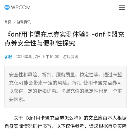
首页
游戏资讯
《dnf用卡盟充点券实测体验》-dnf卡盟充
点券安全性与便利性探究
客服
2024年6月7日 上午10:00
游戏资讯
安全性和风险、折扣、服务质量、稳定性等。通过卡盟
充值可能会带来一定的风险。折扣 使用卡盟充点券可
以获得一定的折扣优惠。卡盟充值的稳定性也是一个重
要因素。
关于《dnf用卡盟充点券怎么样》的文章应由本人根据
自身实际情况进行书写，以下仅供参考，请您根据自身实际