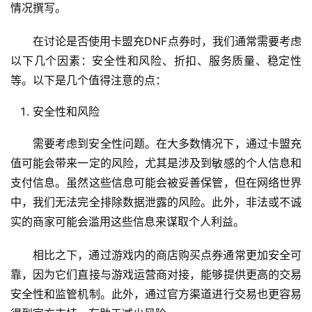
情况撰写。
在讨论是否使用卡盟充DNF点券时，我们通常需要考虑
以下几个因素：安全性和风险、折扣、服务质量、稳定性
等。以下是几个值得注意的点：
安全性和风险
需要考虑到安全性问题。在大多数情况下，通过卡盟充
值可能会带来一定的风险，尤其是涉及到敏感的个人信息和
支付信息。虽然这些信息可能会被妥善保管，但在网络世界
中，我们无法完全排除数据泄露的风险。此外，非法或不诚
实的商家可能会滥用这些信息来谋取个人利益。
相比之下，通过游戏内的商店购买点券通常更加安全可
靠，因为它们直接与游戏运营商对接，能够提供更高的交易
安全性和监管机制。此外，通过官方渠道进行交易也更容易