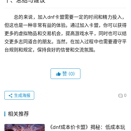
十、总结与建议
总的来说，加入dnf卡盟需要一定的时间和精力投入，
但这也是一种非常有益的体验。通过加入卡盟，你可以获得
更多的虚拟物品和交易机会，提高游戏水平，同时也可以结
交更多志同道合的朋友。当然，在加入过程中也需要遵守平
台规则和规定，保持良好的信誉和交流氛围。
赞
(0)
生成海报
0
相关推荐
《dnf成本价卡盟》揭秘：低成本玩