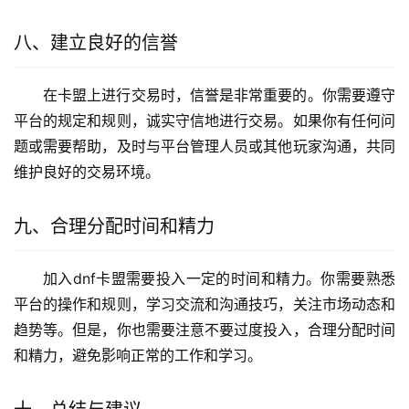
八、建立良好的信誉
在卡盟上进行交易时，信誉是非常重要的。你需要遵守
平台的规定和规则，诚实守信地进行交易。如果你有任何问
题或需要帮助，及时与平台管理人员或其他玩家沟通，共同
维护良好的交易环境。
九、合理分配时间和精力
加入dnf卡盟需要投入一定的时间和精力。你需要熟悉
平台的操作和规则，学习交流和沟通技巧，关注市场动态和
趋势等。但是，你也需要注意不要过度投入，合理分配时间
和精力，避免影响正常的工作和学习。