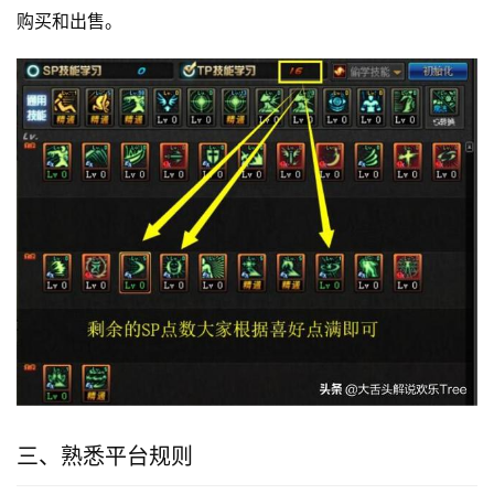
购买和出售。
三、熟悉平台规则