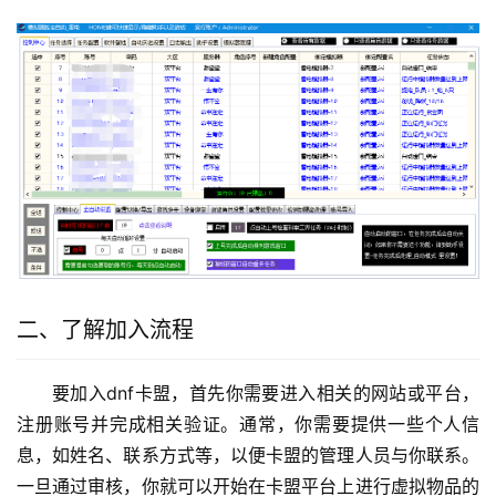
二、了解加入流程
要加入dnf卡盟，首先你需要进入相关的网站或平台，
注册账号并完成相关验证。通常，你需要提供一些个人信
息，如姓名、联系方式等，以便卡盟的管理人员与你联系。
一旦通过审核，你就可以开始在卡盟平台上进行虚拟物品的