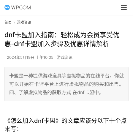
首页
游戏资讯
dnf卡盟加入指南：轻松成为会员享受优
惠-dnf卡盟加入步骤及优惠详情解析
2024年5月19日 上午10:05
游戏资讯
卡盟是一种提供游戏道具等虚拟物品的在线平台。你就
可以开始在卡盟平台上进行虚拟物品的购买和出售。
四、了解虚拟物品的获取方式 在dnf卡盟中。
《怎么加入dnf卡盟》的文章应该分以下十个点
来写：