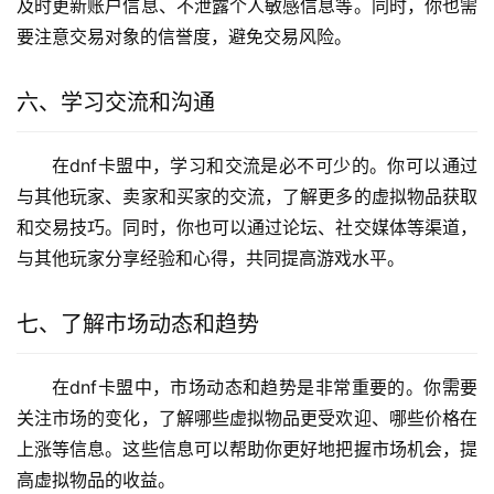
及时更新账户信息、不泄露个人敏感信息等。同时，你也需
要注意交易对象的信誉度，避免交易风险。
六、学习交流和沟通
在dnf卡盟中，学习和交流是必不可少的。你可以通过
与其他玩家、卖家和买家的交流，了解更多的虚拟物品获取
和交易技巧。同时，你也可以通过论坛、社交媒体等渠道，
与其他玩家分享经验和心得，共同提高游戏水平。
七、了解市场动态和趋势
在dnf卡盟中，市场动态和趋势是非常重要的。你需要
关注市场的变化，了解哪些虚拟物品更受欢迎、哪些价格在
上涨等信息。这些信息可以帮助你更好地把握市场机会，提
高虚拟物品的收益。