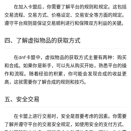
在加入卡盟后，你需要了解平台的规则和规定。这包括
交易流程、交易方式、价格设定、交易安全等方面的规定。
遵守平台规则是保证交易顺利进行和保障双方利益的关键。
四、了解虚拟物品的获取方式
在dnf卡盟中，虚拟物品的获取方式主要有两种：购买
和合成。如果你是新手，可以先从购买开始，熟悉平台的操
作和流程。随着经验的积累，你可能会发现合成的收益更
高，这就需要你了解合成的规则和技巧。
五、安全交易
在卡盟上进行交易时，安全是首要考虑的因素。你需要
了解并遵守平台的交易安全规定，如使用安全的支付方式、