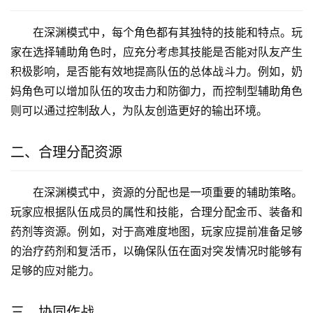
在深渊模式中，每个角色都有其独特的技能和特点。玩
家在选择辅助角色时，应充分考虑其技能是否能对队友产生
积极影响，是否能有效地提高队伍的总体战斗力。例如，奶
妈角色可以增加队伍的攻击力和防御力，而控制型辅助角色
则可以通过控制敌人，为队友创造更好的输出环境。
二、合理分配资源
在深渊模式中，资源的分配也是一项重要的辅助策略。
玩家应根据队伍成员的属性和技能，合理分配金币、装备和
药剂等资源。例如，对于高难度地图，玩家应提前准备足够
的治疗药剂和复活币，以确保队伍在面对突发情况时能够有
足够的应对能力。
三、协同作战