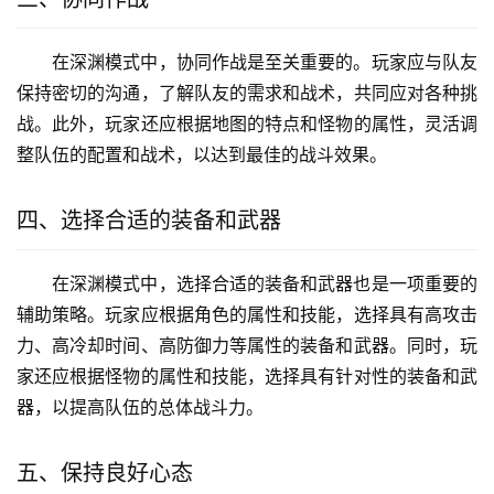
在深渊模式中，协同作战是至关重要的。玩家应与队友
保持密切的沟通，了解队友的需求和战术，共同应对各种挑
战。此外，玩家还应根据地图的特点和怪物的属性，灵活调
整队伍的配置和战术，以达到最佳的战斗效果。
四、选择合适的装备和武器
在深渊模式中，选择合适的装备和武器也是一项重要的
辅助策略。玩家应根据角色的属性和技能，选择具有高攻击
力、高冷却时间、高防御力等属性的装备和武器。同时，玩
家还应根据怪物的属性和技能，选择具有针对性的装备和武
器，以提高队伍的总体战斗力。
五、保持良好心态