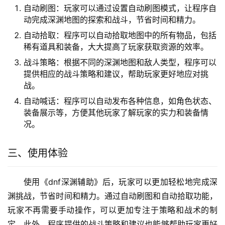
自动刷图：玩家可以通过设置自动刷图模式，让程序自
动完成深渊地图的探索和战斗，节省时间和精力。
自动拾取：程序可以自动拾取地图中的所有物品，包括
稀有道具和装备，大大提高了玩家获取资源的效率。
战斗策略：根据不同的深渊地图和敌人类型，程序可以
提供相应的战斗策略和建议，帮助玩家更好地应对挑
战。
自动喊话：程序可以自动发布各种信息，如角色状态、
装备展示等，方便其他玩家了解玩家的实力和装备情
况。
三、使用体验
使用《dnf深渊辅助》后，玩家可以更加轻松地完成深
渊挑战，节省时间和精力。通过自动刷图和自动拾取功能，
玩家不再需要手动操作，可以更加专注于策略和战术的制
定。此外，程序提供的战斗策略和建议也能够帮助玩家更好