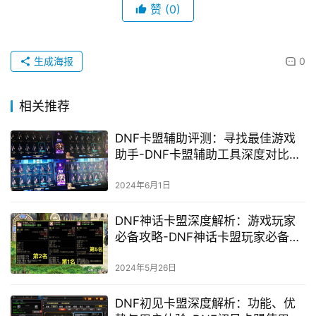
赞
(0)
生成海报
0
相关推荐
DNF卡盟辅助评测：寻找最佳游戏
助手-DNF卡盟辅助工具深度对比，
哪款更适合你？
2024年6月1日
DNF神话卡盟深度解析：游戏玩家
必备攻略-DNF神话卡盟玩家必备技
巧与策略
2024年5月26日
DNF初见卡盟深度解析：功能、优