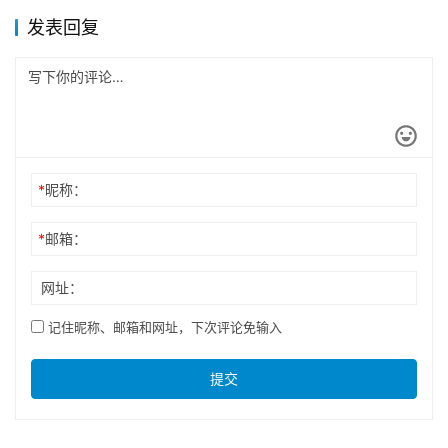
发表回复
*
昵称：
*
邮箱：
网址：
记住昵称、邮箱和网址，下次评论免输入
提交