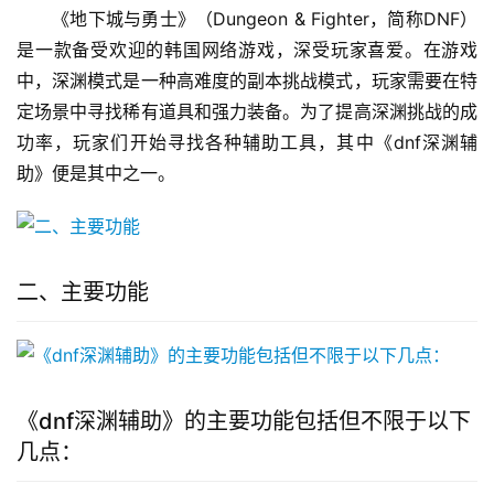
《地下城与勇士》（Dungeon & Fighter，简称DNF）
是一款备受欢迎的韩国网络游戏，深受玩家喜爱。在游戏
中，深渊模式是一种高难度的副本挑战模式，玩家需要在特
定场景中寻找稀有道具和强力装备。为了提高深渊挑战的成
功率，玩家们开始寻找各种辅助工具，其中《dnf深渊辅
助》便是其中之一。
二、主要功能
《dnf深渊辅助》的主要功能包括但不限于以下
几点：