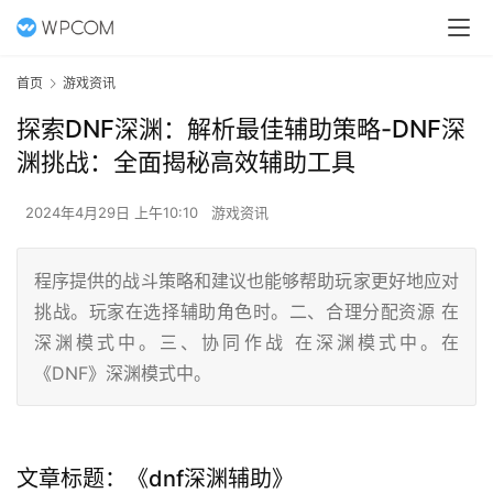
首页
游戏资讯
探索DNF深渊：解析最佳辅助策略-DNF深
渊挑战：全面揭秘高效辅助工具
2024年4月29日 上午10:10
游戏资讯
程序提供的战斗策略和建议也能够帮助玩家更好地应对
挑战。玩家在选择辅助角色时。二、合理分配资源 在
深渊模式中。三、协同作战 在深渊模式中。在
《DNF》深渊模式中。
文章标题：《dnf深渊辅助》