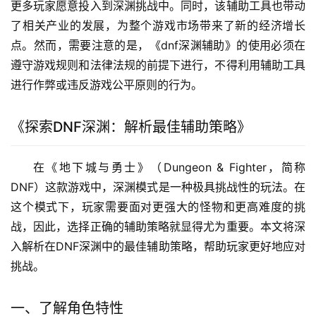
更多玩家愿意投入到深渊挑战中。同时，该辅助工具也带动
了相关产业的发展，为整个游戏市场带来了新的经济增长
点。然而，需要注意的是，《dnf深渊辅助》的使用必须在
遵守游戏规则和法律法规的前提下进行，不得利用辅助工具
进行作弊或违反游戏公平原则的行为。
《探索DNF深渊：解析最佳辅助策略》
在《地下城与勇士》（Dungeon & Fighter，简称
DNF）这款游戏中，深渊模式是一种极具挑战性的玩法。在
这个模式下，玩家需要面对更强大的怪物和更高难度的挑
战，因此，选择正确的辅助策略就显得尤为重要。本文将深
入解析在DNF深渊中的最佳辅助策略，帮助玩家更好地应对
挑战。
一、了解角色特性