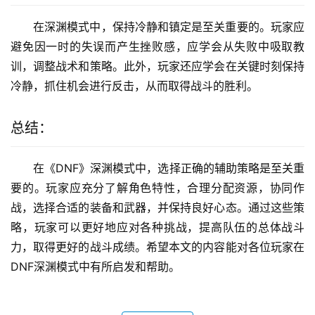
在深渊模式中，保持冷静和镇定是至关重要的。玩家应
避免因一时的失误而产生挫败感，应学会从失败中吸取教
训，调整战术和策略。此外，玩家还应学会在关键时刻保持
冷静，抓住机会进行反击，从而取得战斗的胜利。
总结：
在《DNF》深渊模式中，选择正确的辅助策略是至关重
要的。玩家应充分了解角色特性，合理分配资源，协同作
战，选择合适的装备和武器，并保持良好心态。通过这些策
略，玩家可以更好地应对各种挑战，提高队伍的总体战斗
力，取得更好的战斗成绩。希望本文的内容能对各位玩家在
DNF深渊模式中有所启发和帮助。