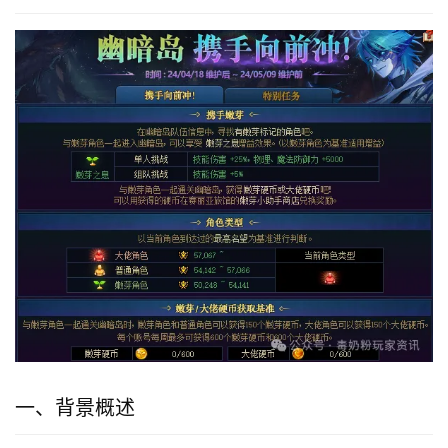
一、背景概述