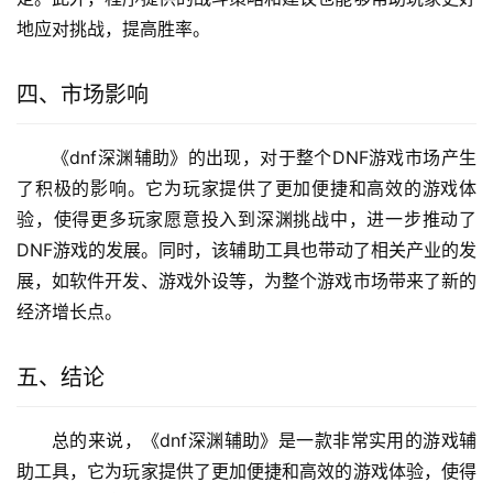
地应对挑战，提高胜率。
四、市场影响
《dnf深渊辅助》的出现，对于整个DNF游戏市场产生
了积极的影响。它为玩家提供了更加便捷和高效的游戏体
验，使得更多玩家愿意投入到深渊挑战中，进一步推动了
DNF游戏的发展。同时，该辅助工具也带动了相关产业的发
展，如软件开发、游戏外设等，为整个游戏市场带来了新的
经济增长点。
五、结论
总的来说，《dnf深渊辅助》是一款非常实用的游戏辅
助工具，它为玩家提供了更加便捷和高效的游戏体验，使得