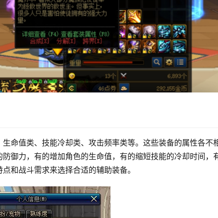
、生命值类、技能冷却类、攻击频率类等。这些装备的属性各不
的防御力，有的增加角色的生命值，有的缩短技能的冷却时间，
特点和战斗需求来选择合适的辅助装备。