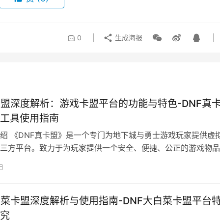
0
生成海报
卡盟深度解析：游戏卡盟平台的功能与特色-DNF真
工具使用指南
绍 《DNF真卡盟》是一个专门为地下城与勇士游戏玩家提供虚
三方平台。致力于为玩家提供一个安全、便捷、公正的游戏物品
日
白菜卡盟深度解析与使用指南-DNF大白菜卡盟平台
究