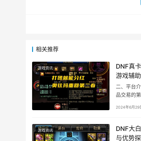
相关推荐
DNF真
游戏资讯
游戏辅助
二、平台介
品交易的第
易环境。
2024年6月29
DNF大
游戏资讯
与优势探