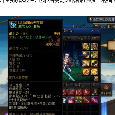
戏中重要的装备之一，它能为穿戴者提供各种增益效果，增强角