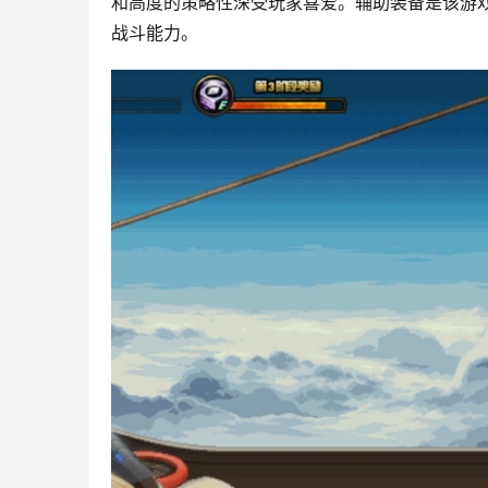
和高度的策略性深受玩家喜爱。辅助装备是该游
战斗能力。