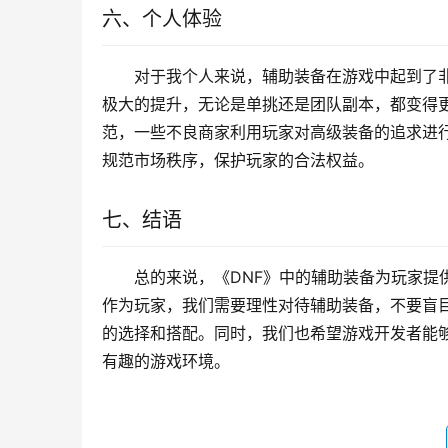
六、个人体验
对于我个人来说，辅助装备在游戏中起到了
极大的提升，无论是单挑还是团队副本，都变得
范，一些不良商家利用玩家对高级装备的追求进
规范市场秩序，保护玩家的合法权益。
七、结语
总的来说，《DNF》中的辅助装备为玩家提
作为玩家，我们需要理性对待辅助装备，不要盲
的选择和搭配。同时，我们也希望游戏开发者能
有趣的游戏环境。