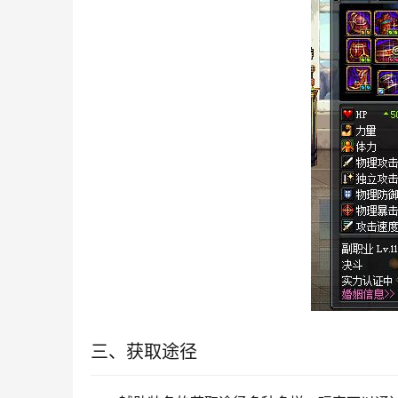
三、获取途径