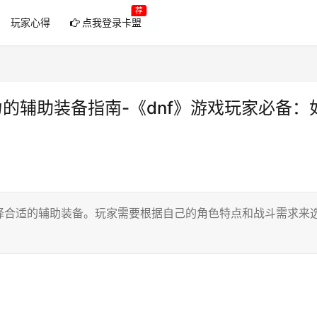
荐
玩家心得
点我登录卡盟
力的辅助装备指南-《dnf》游戏玩家必备：
择合适的辅助装备。玩家需要根据自己的角色特点和战斗需求来