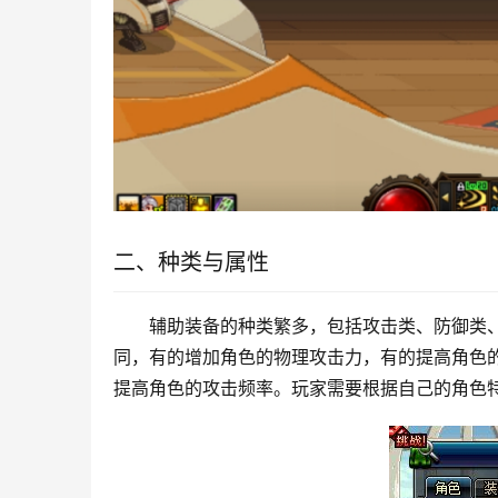
二、种类与属性
辅助装备的种类繁多，包括攻击类、防御类
同，有的增加角色的物理攻击力，有的提高角色
提高角色的攻击频率。玩家需要根据自己的角色