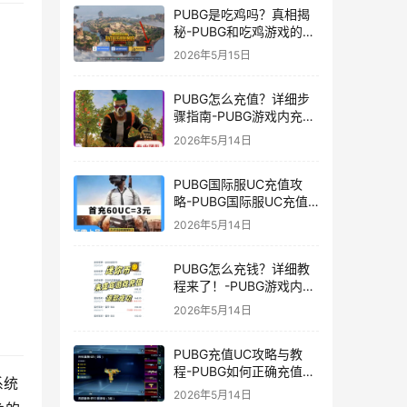
PUBG是吃鸡吗？真相揭
秘-PUBG和吃鸡游戏的区
别与联系
2026年5月15日
PUBG怎么充值？详细步
骤指南-PUBG游戏内充值
方法及常见问题解答
2026年5月14日
PUBG国际服UC充值攻
略-PUBG国际服UC充值
方法及注意事项
2026年5月14日
PUBG怎么充钱？详细教
程来了！-PUBG游戏内购
买充值方法及注意事项
2026年5月14日
PUBG充值UC攻略与教
程-PUBG如何正确充值
系统
UC获取游戏内货币
2026年5月14日