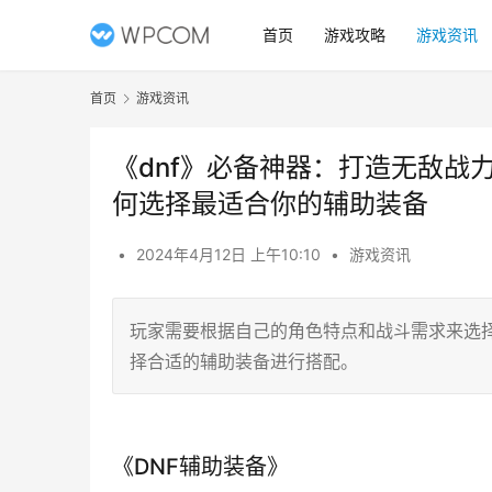
首页
游戏攻略
游戏资讯
首页
游戏资讯
《dnf》必备神器：打造无敌战
何选择最适合你的辅助装备
•
2024年4月12日 上午10:10
•
游戏资讯
玩家需要根据自己的角色特点和战斗需求来选
择合适的辅助装备进行搭配。
《DNF辅助装备》