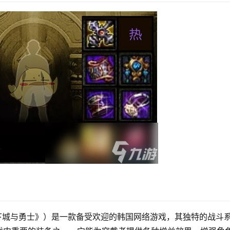
，又称《地下城与勇士》）是一款备受欢迎的韩国网络游戏，其独特的战斗