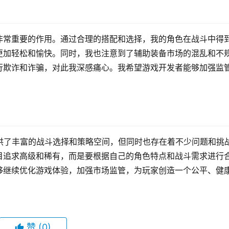
非常重要的作用。通过合理的搭配和选择，我的角色在战斗中得
更加轻松和愉快。同时，我也注意到了辅助装备市场的混乱和不
行欺诈和诈骗，对此我深感痛心。我希望游戏开发者能够加强监
供了丰富的战斗选择和策略空间，但同时也存在着不少问题和挑
目追求高级和稀有，而是要根据自己的角色特点和战斗需求进行
够继续优化游戏体验，加强市场监管，为玩家创造一个公平、健
赞
(0)