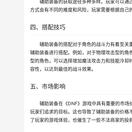
辅助装备的获取途径多种多样。玩家可以通
方式会有不同的难度和风险，玩家需要根据自己
四、搭配技巧
辅助装备的搭配对于角色的战斗力有着至关
辅助装备进行搭配。例如，对于物理攻击型的角
型的角色，可以选择增加魔法攻击力和技能冷却
容性，以达到最佳的战斗效果。
五、市场影响
辅助装备在《DNF》游戏中具有重要的市场
玩家们追求的目标。这也导致了辅助装备的价格
了玩家的游戏体验，也催生了一些不法商家的投