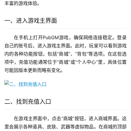
丰富的游戏体验。
一、进入游戏主界面
在手机上打开PubGM游戏，确保网络连接稳定。登录
自己的账号后，进入游戏主界面。此时，玩家可以看到游戏
内的各种功能按钮，包括“商城”、“背包”等选项。在这些选
项中，充值功能通常位于“商城”或“个人中心”里，具体位置
可能因版本更新而略有变化。
二、找到充值入口
在游戏主界面中，点击“商城”按钮，进入商城界面。这
里会展示各种道具、皮肤、武器等虚拟物品。在商城的顶部