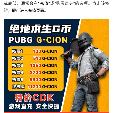
或底部，通常会有“充值”或“购买点券”的选项。点击该按
钮，即可进入充值页面。