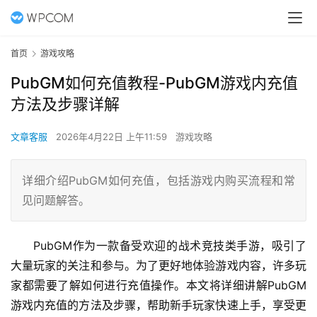
首页
游戏攻略
PubGM如何充值教程-PubGM游戏内充值
方法及步骤详解
文章客服
2026年4月22日 上午11:59
游戏攻略
详细介绍PubGM如何充值，包括游戏内购买流程和常
见问题解答。
PubGM作为一款备受欢迎的战术竞技类手游，吸引了
大量玩家的关注和参与。为了更好地体验游戏内容，许多玩
家都需要了解如何进行充值操作。本文将详细讲解PubGM
游戏内充值的方法及步骤，帮助新手玩家快速上手，享受更