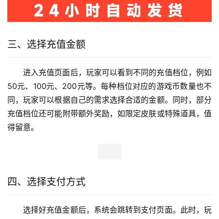
三、选择充值金额
进入充值页面后，玩家可以看到不同的充值档位，例如
50元、100元、200元等。每种档位对应的游戏币数量也不
同，玩家可以根据自己的需求选择合适的金额。同时，部分
充值档位还可能附带额外奖励，如限定皮肤或特殊道具，值
得留意。