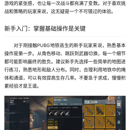
游戏的紧张感，也让每一次战斗都充满了变数。对于喜欢挑
战和策略的玩家来说，这无疑是一个不可错过的体验。
新手入门：掌握基础操作是关键
对于刚接触PUBG地铁逃生的新手玩家来说，熟悉基本
操作是第一步。从角色移动、跳跃到武器切换，每一个细节
都可能影响最终的胜负。建议新手先选择一些简单的地图进
行练习，熟悉地形和敌人分布。同时，合理利用地铁中的掩
体和通道，可以有效提高生存几率。不要急于求成，慢慢积
累经验才是王道。