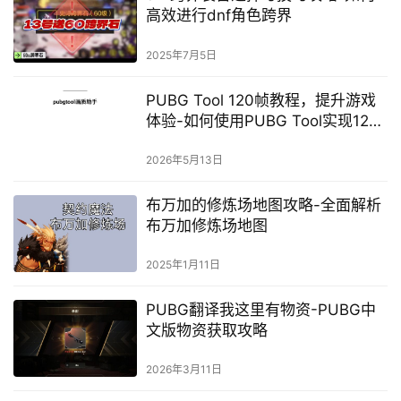
高效进行dnf角色跨界
2025年7月5日
PUBG Tool 120帧教程，提升游戏
体验-如何使用PUBG Tool实现120
帧流畅游戏
2026年5月13日
布万加的修炼场地图攻略-全面解析
布万加修炼场地图
2025年1月11日
PUBG翻译我这里有物资-PUBG中
文版物资获取攻略
2026年3月11日