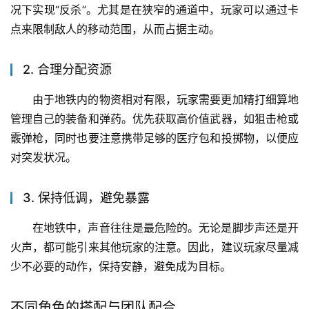
况下实现“反杀”。尤其是在狭窄的通道中，玩家可以通过卡
点来限制敌人的移动范围，从而占据主动。
2. 合理分配资源
由于地铁内的物资相对有限，玩家需要更加精打细算地
管理自己的装备和弹药。优先获取高价值武器，如狙击枪或
霰弹枪，同时也要注意携带足够的医疗包和投掷物，以便应
对突发状况。
3. 保持低调，避免暴露
在地铁中，声音往往是最危险的。无论是脚步声还是开
火声，都可能引来其他玩家的注意。因此，建议玩家尽量减
少不必要的动作，保持安静，避免成为目标。
不同角色的搭配与团队配合