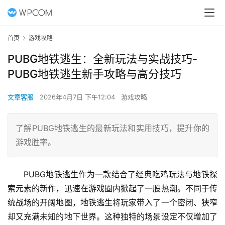
首页
游戏攻略
PUBG地铁逃生：全新玩法与实战技巧-
PUBG地铁逃生新手攻略与高分技巧
文章客服
2026年4月7日 下午12:04
游戏攻略
了解PUBG地铁逃生的最新玩法和实用技巧，提升你的
游戏胜率。
PUBG地铁逃生作为一款结合了经典吃鸡玩法与地铁探
索元素的新作，迅速在游戏圈内掀起了一股热潮。不同于传
统战场的开阔地图，地铁逃生将玩家带入了一个密闭、狭窄
却又充满未知的地下世界。这种独特的场景设定不仅增加了