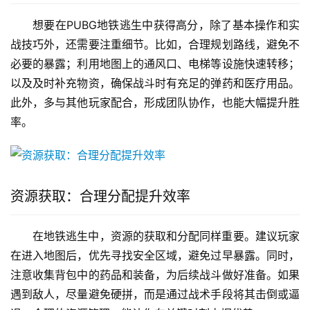
想要在PUBG地铁逃生中获得高分，除了基本操作和实
战技巧外，还需要注重细节。比如，合理规划路线，避免不
必要的暴露；利用地图上的通风口、电梯等设施快速转移；
以及及时补充物资，确保战斗时有充足的弹药和医疗用品。
此外，多与其他玩家配合，形成团队协作，也能大幅提升胜
率。
资源获取：合理分配提升效率
在地铁逃生中，资源的获取和分配同样重要。建议玩家
在进入地图后，优先寻找安全区域，避免过早暴露。同时，
注意收集背包中的药品和装备，为后续战斗做好准备。如果
遇到敌人，尽量避免硬拼，而是通过战术手段将其击倒或逼