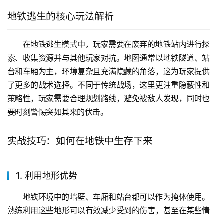
地铁逃生的核心玩法解析
在地铁逃生模式中，玩家需要在废弃的地铁站内进行探
索、收集资源并与其他玩家对抗。地图通常以地铁隧道、站
台和车厢为主，环境复杂且充满隐藏的角落，这为玩家提供
了更多的战术选择。不同于传统战场，这里更注重隐蔽性和
策略性，玩家需要合理规划路线，避免被敌人发现，同时也
要时刻警惕突如其来的伏击。
实战技巧：如何在地铁中生存下来
1. 利用地形优势
地铁环境中的墙壁、车厢和站台都可以作为掩体使用。
熟练利用这些地形可以有效减少受到的伤害，甚至在某些情