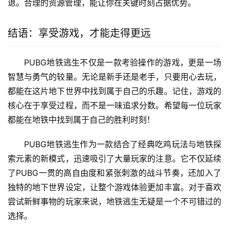
退。合理的资源管理，能让你在关键时刻占据优势。
结语：享受游戏，才能走得更远
PUBG地铁逃生不仅是一款考验操作的游戏，更是一场
智慧与勇气的较量。无论是新手还是老手，只要用心去玩，
都能在这片地下世界中找到属于自己的乐趣。记住，游戏的
核心在于享受过程，而不是一味追求分数。希望每一位玩家
都能在地铁中找到属于自己的胜利时刻！
PUBG地铁逃生作为一款结合了经典吃鸡玩法与地铁探
索元素的新模式，迅速吸引了大量玩家的注意。它不仅延续
了PUBG一贯的高自由度和紧张刺激的战斗节奏，还加入了
独特的地下世界设定，让整个游戏体验更加丰富。对于喜欢
尝试新鲜事物的玩家来说，地铁逃生无疑是一个不可错过的
选择。