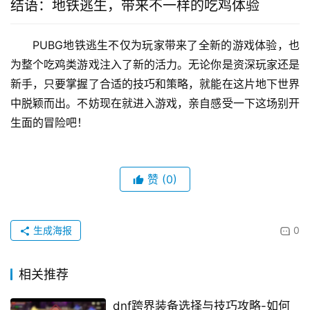
结语：地铁逃生，带来不一样的吃鸡体验
PUBG地铁逃生不仅为玩家带来了全新的游戏体验，也
为整个吃鸡类游戏注入了新的活力。无论你是资深玩家还是
新手，只要掌握了合适的技巧和策略，就能在这片地下世界
中脱颖而出。不妨现在就进入游戏，亲自感受一下这场别开
生面的冒险吧！
赞
(0)
生成海报
0
相关推荐
dnf跨界装备选择与技巧攻略-如何