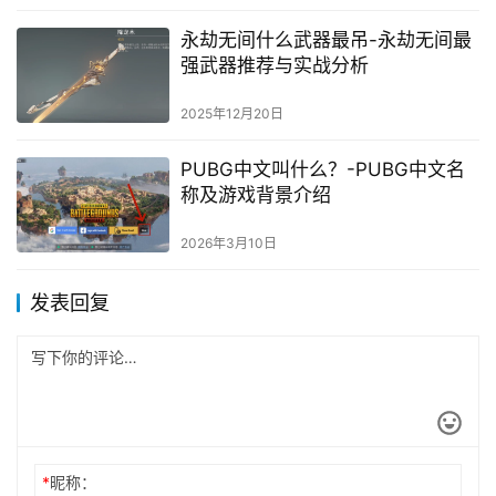
永劫无间什么武器最吊-永劫无间最
强武器推荐与实战分析
2025年12月20日
PUBG中文叫什么？-PUBG中文名
称及游戏背景介绍
2026年3月10日
发表回复
*
昵称：