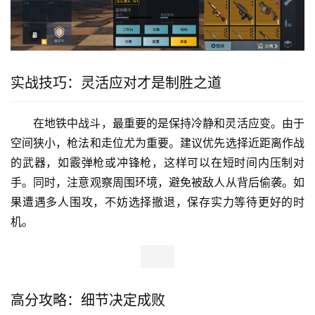
实战技巧：灵活应对才是制胜之道
在地铁中战斗，最重要的是保持冷静和灵活应变。由于
空间狭小，枪法和走位尤为重要。建议优先选择近距离作战
的武器，如霰弹枪或冲锋枪，这样可以在短时间内压制对
手。同时，注意观察周围环境，避免被敌人从背后偷袭。如
果遭遇多人围攻，不妨选择撤退，保存实力等待更好的时
机。
高分攻略：细节决定成败