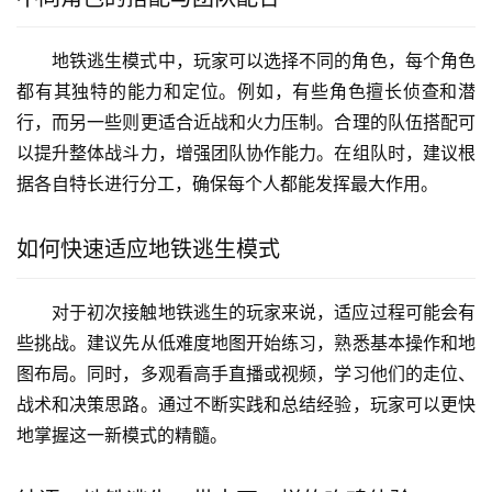
地铁逃生模式中，玩家可以选择不同的角色，每个角色
都有其独特的能力和定位。例如，有些角色擅长侦查和潜
行，而另一些则更适合近战和火力压制。合理的队伍搭配可
以提升整体战斗力，增强团队协作能力。在组队时，建议根
据各自特长进行分工，确保每个人都能发挥最大作用。
如何快速适应地铁逃生模式
对于初次接触地铁逃生的玩家来说，适应过程可能会有
些挑战。建议先从低难度地图开始练习，熟悉基本操作和地
图布局。同时，多观看高手直播或视频，学习他们的走位、
战术和决策思路。通过不断实践和总结经验，玩家可以更快
地掌握这一新模式的精髓。