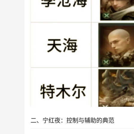
二、宁红夜：控制与辅助的典范