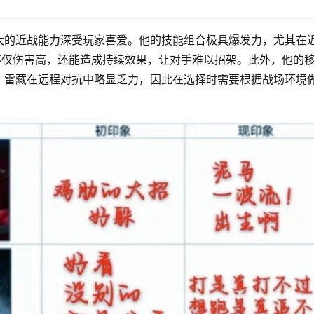
大的近战能力深受玩家喜爱。他的技能组合极具爆发力，尤其在
不仅伤害高，还能造成持续效果，让对手难以招架。此外，他的
，雷藏在远程对抗中略显乏力，因此在选择时需要根据战场环境