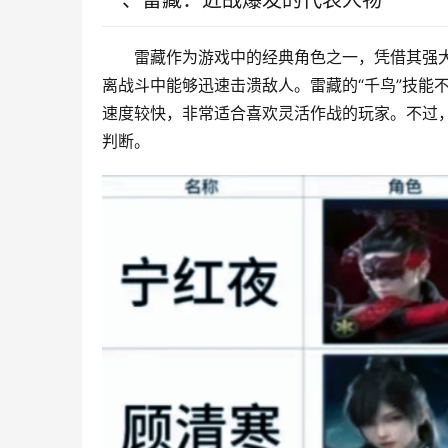
一、雷藏：近战爆发的代表人物
雷藏作为游戏中的经典角色之一，凭借其强
离战斗中能够迅速击溃敌人。雷藏的“千鸟”技能
速度较快，非常适合喜欢灵活作战的玩家。不过
判断。