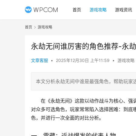
首页
游戏攻略
游戏资讯
首页
游戏攻略
永劫无间谁厉害的角色推荐-永
文章客服
•
2025年12月30日 上午11:59
•
游戏攻略
本文分析永劫无间中谁是最强角色，帮助玩家
在《永劫无间》这款以动作战斗为核心、强
对众多可选角色，玩家常常陷入选择困难：到底
色，并进行一次全面的对比分析。