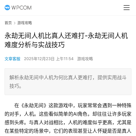
首页
游戏攻略
永劫无间人机比真人还难打-永劫无间人机
难度分析与实战技巧
文章客服
2025年12月23日 上午11:54
游戏攻略
解析永劫无间中人机为何比真人更难打，提供实用战斗
技巧。
在《永劫无间》这款游戏中，玩家常常会遇到一种特殊
的对手，人机。这些看似简单的AI角色，却往往让许多玩家
感到头疼。与真人对战相比，人机的难度似乎更高，尤其是
在某些特定的场景中，它们的表现甚至让人怀疑是否是真人