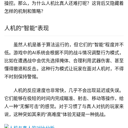
操控。那么，为什么人机比真人还难打呢？这背后又隐藏着
怎样的机制和策略？
人机的“智能”表现
虽然人机是基于算法运行的，但它们的“智能”程度并不
低。游戏中的AI系统会根据不同的战斗情况调整行为模式，
比如在遭遇战中会优先选择掩体、合理利用武器伤害、甚至
懂得撤退和反击。这种行为模式让玩家在面对人机时，不得
不时刻保持警惕。
人机的反应速度也非常快，几乎不会出现延迟或失误。
它们能够在极短的时间内完成瞄准、射击、移动等操作，给
人一种“无懈可击”的感觉。对于习惯了与真人对抗的玩家来
说，这种突如其来的“高难度”体验无疑是一种挑战。