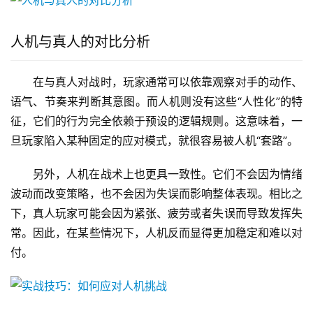
人机与真人的对比分析
在与真人对战时，玩家通常可以依靠观察对手的动作、
语气、节奏来判断其意图。而人机则没有这些“人性化”的特
征，它们的行为完全依赖于预设的逻辑规则。这意味着，一
旦玩家陷入某种固定的应对模式，就很容易被人机“套路”。
另外，人机在战术上也更具一致性。它们不会因为情绪
波动而改变策略，也不会因为失误而影响整体表现。相比之
下，真人玩家可能会因为紧张、疲劳或者失误而导致发挥失
常。因此，在某些情况下，人机反而显得更加稳定和难以对
付。