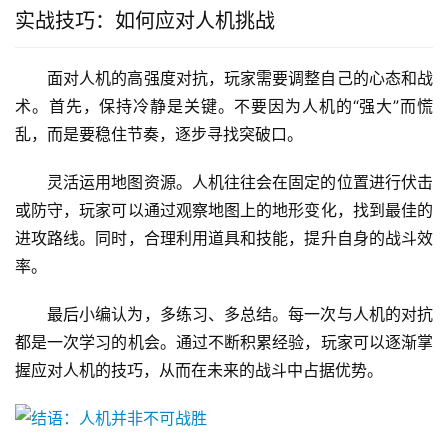
实战技巧：如何应对人机挑战
面对人机的高强度对抗，玩家需要调整自己的心态和战
术。首先，保持冷静是关键。不要因为人机的“强大”而慌
乱，而是要稳住节奏，逐步寻找突破口。
灵活运用地图资源。人机往往会在固定的位置进行伏击
或防守，玩家可以通过观察地图上的地形变化，找到最佳的
进攻路线。同时，合理利用道具和技能，提升自身的战斗效
率。
最后小编认为，多练习、多总结。每一次与人机的对抗
都是一次学习的机会。通过不断积累经验，玩家可以逐渐掌
握应对人机的技巧，从而在未来的战斗中占据优势。