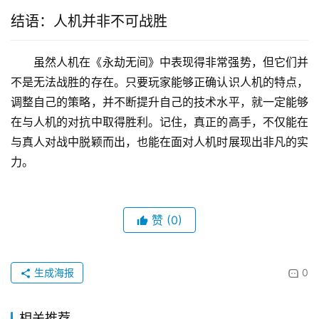
结语：人机并非不可战胜
虽然人机在《永劫无间》中表现得非常强势，但它们并
不是无法战胜的存在。只要玩家能够正确认识人机的特点，
调整自己的策略，并不断提升自己的技术水平，就一定能够
在与人机的对抗中取得胜利。记住，真正的高手，不仅能在
与真人对战中脱颖而出，也能在面对人机时展现出非凡的实
力。
赞
(0)
生成海报
0
相关推荐