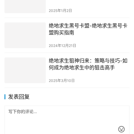
存下来
2025年1月2日
绝地求生黑号卡盟-绝地求生黑号卡
盟购买指南
2024年12月21日
绝地求生狙神归来：策略与技巧-如
何成为绝地求生中的狙击高手
2025年3月10日
发表回复