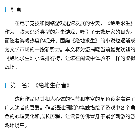
引言
在电子竞技和网络游戏迅速发展的今天，《绝地求生》
作为一款大逃杀类型的射击游戏，吸引了无数玩家的目光。
而随着游戏热度的提升，围绕《绝地求生》的小说也逐渐成
为文学市场的一股新势力。本文将为您揭晓当前最受欢迎的
《绝地求生》小说排行榜，让您在阅读中体验不一样的虚拟
战场。
第一名：《绝地生存者》
这部作品以其扣人心弦的情节和丰富的角色设定赢得了
广大读者的喜爱。作者通过细腻的笔触描绘了游戏中各个角
色的心理变化和成长历程，让读者仿佛置身于紧张刺激的游
戏环境中。