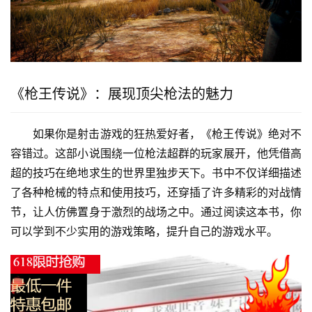
《枪王传说》：展现顶尖枪法的魅力
如果你是射击游戏的狂热爱好者，《枪王传说》绝对不
容错过。这部小说围绕一位枪法超群的玩家展开，他凭借高
超的技巧在绝地求生的世界里独步天下。书中不仅详细描述
了各种枪械的特点和使用技巧，还穿插了许多精彩的对战情
节，让人仿佛置身于激烈的战场之中。通过阅读这本书，你
可以学到不少实用的游戏策略，提升自己的游戏水平。