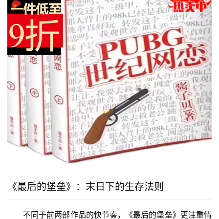
《最后的堡垒》：末日下的生存法则
不同于前两部作品的快节奏，《最后的堡垒》更注重情