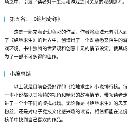
场之中，引发了读者对于生活和游戏之间关系的深刻思考。
第五名：《绝地奇缘》
这是一部充满奇幻色彩的作品，作者将魔法元素引入到
了《绝地求生》的世界中，创造出了一个既熟悉又陌生的游
戏环境。书中独特的世界观和创意十足的情节设定，使其成
为了一部不可多得的佳作。
小编总结
以上就是目前备受好评的《绝地求生》小说排行榜。每
一本小说都以其独特的视角和精彩的故事情节，带领读者走
进了一个个不同的虚拟战场。无论你是《绝地求生》的忠实
粉丝，还是对电子竞技文化感兴趣的读者，相信都能在这份
榜单中找到自己喜欢的作品。