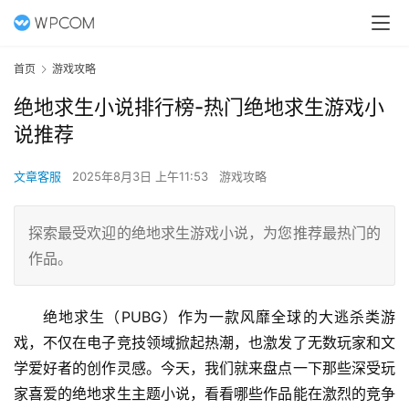
首页
游戏攻略
绝地求生小说排行榜-热门绝地求生游戏小
说推荐
文章客服
2025年8月3日 上午11:53
游戏攻略
探索最受欢迎的绝地求生游戏小说，为您推荐最热门的
作品。
绝地求生（PUBG）作为一款风靡全球的大逃杀类游
戏，不仅在电子竞技领域掀起热潮，也激发了无数玩家和文
学爱好者的创作灵感。今天，我们就来盘点一下那些深受玩
家喜爱的绝地求生主题小说，看看哪些作品能在激烈的竞争