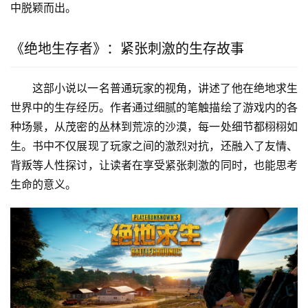
中脱颖而出。
《绝地生存者》：紧张刺激的生存故事
这部小说以一名普通玩家的视角，讲述了他在绝地求生
世界中的生存经历。作者通过细腻的笔触描绘了游戏内的各
种场景，从茂密的丛林到荒凉的沙漠，每一处细节都栩栩如
生。书中不仅展现了玩家之间的激烈对抗，还融入了友情、
背叛等人性探讨，让读者在享受紧张刺激的同时，也能思考
生命的意义。