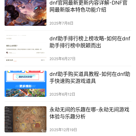
dnf官网最新更新内容详解-DNF官
网最新版本特色功能介绍
2025年7月6日
dnf助手排行榜上榜攻略-如何在dnf
助手排行榜中脱颖而出
2025年6月27日
dnf助手购买道具教程-如何在dnf助
手快速购买游戏道具
2025年6月12日
永劫无间的乐趣在哪-永劫无间游戏
体验与乐趣分析
2025年12月19日