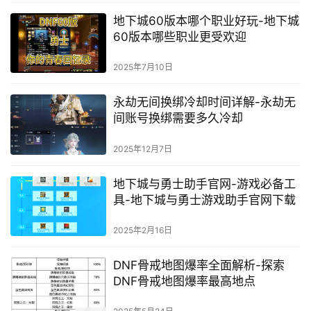
地下城60版本哪个职业好玩-地下城
60版本哪些职业更受欢迎
2025年7月10日
永劫无间换绑冷却时间详解-永劫无
间账号换绑需要多久冷却
2025年12月7日
地下城与勇士助手官网-游戏必备工
具-地下城与勇士游戏助手官网下载
2025年2月16日
DNF骨戒地图爆率全面解析-探索
DNF骨戒地图爆率最高地点