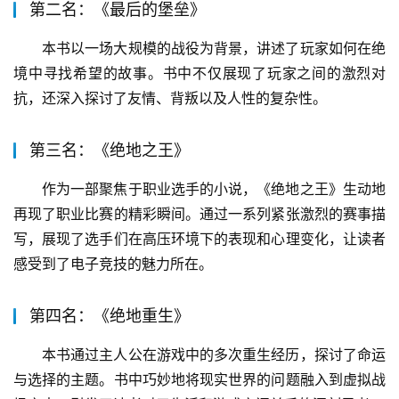
第二名：《最后的堡垒》
本书以一场大规模的战役为背景，讲述了玩家如何在绝
境中寻找希望的故事。书中不仅展现了玩家之间的激烈对
抗，还深入探讨了友情、背叛以及人性的复杂性。
第三名：《绝地之王》
作为一部聚焦于职业选手的小说，《绝地之王》生动地
再现了职业比赛的精彩瞬间。通过一系列紧张激烈的赛事描
写，展现了选手们在高压环境下的表现和心理变化，让读者
感受到了电子竞技的魅力所在。
第四名：《绝地重生》
本书通过主人公在游戏中的多次重生经历，探讨了命运
与选择的主题。书中巧妙地将现实世界的问题融入到虚拟战