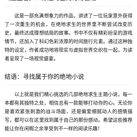
这是一部充满想象力的作品，讲述了一位玩家意外获得
了一次重生的机会，在绝地求生的世界里不断尝试改变历
史，最终达成理想结局的故事。书中不仅有精彩纷呈的游戏
情节，还加入了科幻色彩浓厚的时间旅行元素。通过这种独
特的设定，作者成功地将现实与虚拟世界交织在一起，为读
者呈现了一场视觉盛宴。
结语：寻找属于你的绝地小说
以上就是我们精心挑选的几部绝地求生主题小说，每一
本都有其独特之处，相信总有一款能够打动你的心。无论你
是喜欢紧张刺激的战斗场面，还是偏爱细腻动人的感情描
写，都可以在这里找到属于自己的那份感动。希望这些推荐
能让你在闲暇之余享受到不一样的阅读乐趣！