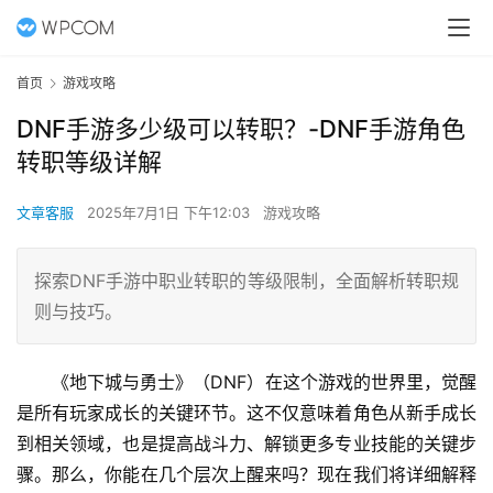
首页
游戏攻略
DNF手游多少级可以转职？-DNF手游角色
转职等级详解
文章客服
2025年7月1日 下午12:03
游戏攻略
探索DNF手游中职业转职的等级限制，全面解析转职规
则与技巧。
《地下城与勇士》（DNF）在这个游戏的世界里，觉醒
是所有玩家成长的关键环节。这不仅意味着角色从新手成长
到相关领域，也是提高战斗力、解锁更多专业技能的关键步
骤。那么，你能在几个层次上醒来吗？现在我们将详细解释