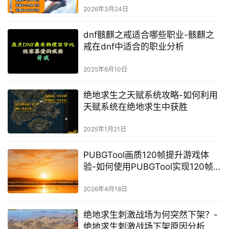
2026年3月24日
dnf骸麒之戒适合哪些职业-骸麒之
戒在dnf中适合的职业分析
2025年6月10日
绝地求生之天赋系统攻略-如何利用
天赋系统在绝地求生中获胜
2025年1月21日
PUBGTool画质120帧提升游戏体
验-如何使用PUBGTool实现120帧
高画质流畅游戏
2026年4月18日
绝地求生刺激战场为何突然下架？-
绝地求生刺激战场下架原因分析