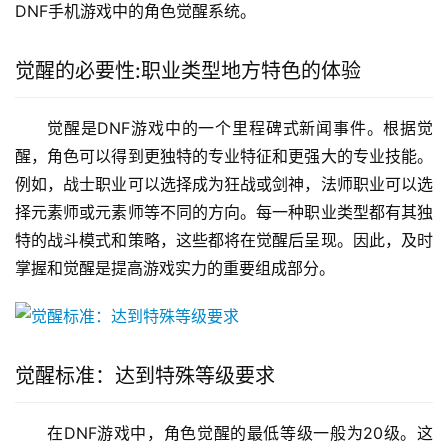
DNF手机游戏中的角色觉醒系统。
觉醒的必要性:职业类型地方特色的体验
觉醒是DNF游戏中的一个里程碑式新闻事件。根据觉
醒，角色可以得到更独特的专业特征和更强大的专业技能。
例如，战士职业可以选择成为狂战或剑神，法师职业可以选
择元素师或元素师等不同的方向。每一种职业类型都有其独
特的战斗模式和策略，这些都将在觉醒后呈现。因此，及时
掌握和觉醒是提高游戏实力的重要组成部分。
觉醒标准：达到特殊等级要求
在DNF游戏中，角色觉醒的最低等级一般为20级。这