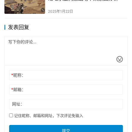
2025年1月22日
发表回复
*
昵称：
*
邮箱：
网址：
记住昵称、邮箱和网址，下次评论免输入
提交