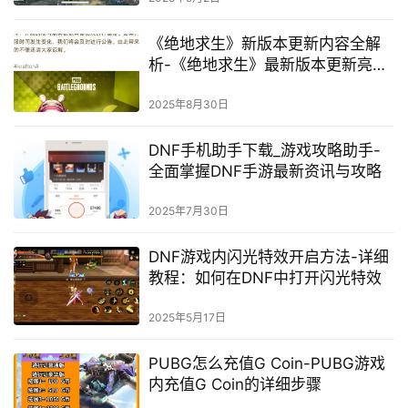
《绝地求生》新版本更新内容全解
析-《绝地求生》最新版本更新亮点
与玩法变化
2025年8月30日
DNF手机助手下载_游戏攻略助手-
全面掌握DNF手游最新资讯与攻略
2025年7月30日
DNF游戏内闪光特效开启方法-详细
教程：如何在DNF中打开闪光特效
2025年5月17日
PUBG怎么充值G Coin-PUBG游戏
内充值G Coin的详细步骤