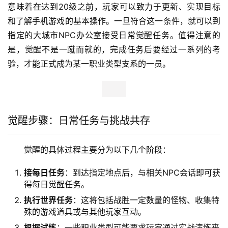
意味着在达到20级之前，玩家可以致力于更新、实现目标
和了解手机游戏的基本操作。一旦符合这一条件，就可以到
指定的大城市NPC办公室接受日常觉醒任务。值得注意的
是，觉醒不是一蹴而就的，完成任务后要经过一系列的考
验，才能正式成为某一职业类型支系的一员。
觉醒步骤：日常任务与挑战共存
觉醒的具体过程主要分为以下几个阶段：
接每日任务
：到达指定地点后，与相关NPC会话即可获
得每日觉醒任务。
执行世界任务
：这将包括战胜一定数量的怪物、收集特
殊的游戏道具或与其他玩家互动。
根据试练
：一些职业类型可能要求玩家通过实战演练来