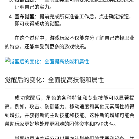
证明自己的实力。
宣布觉醒
：提前完成所有准备工作后，点击确定按钮，
即可获得成功的觉醒。
在这个过程中，游戏玩家不仅能充分了解自己选择职业
的特点，还能享受到更多的游戏快乐。
觉醒后的变化：全面提高技能和属性
成功觉醒后，角色的各种特征和专业技能可以显著提
高。例如，攻击、防御能力、移动速度和其他元素属性将得
到增强，并获得新的主动技能和技能。这种新的增加可能会
帮助玩家更好地处理更困难的团体资本和PVP决斗。
觉醒也意味着玩家可以再次计划他们的武器和设备，并