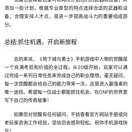
添加一些计划。根据专业类型的特点选择合适的武器和设
备，合理安排人才点，是进一步提高战斗力的重要组成部
分。
总结:抓住机遇，开启新旅程
总的来说，《地下城与勇士》手机游戏中人物的觉醒是
一个充满考验和价值的全过程。从20级开始，玩家可以通
过完成一系列日常任务来完成自己的职业理想。毫无疑问，
每一次觉醒都会给自己的能力带来一次，这是进入最强者的
唯一途径。希望每一位战士都能抓住机会，在DNF的世界里
写下自己的传奇故事！
如果您对觉醒有任何疑问，不妨查看官方网站手册或向
老玩家咨询工作经验，坚信您会感到轻松。祝你手机游戏快
乐！