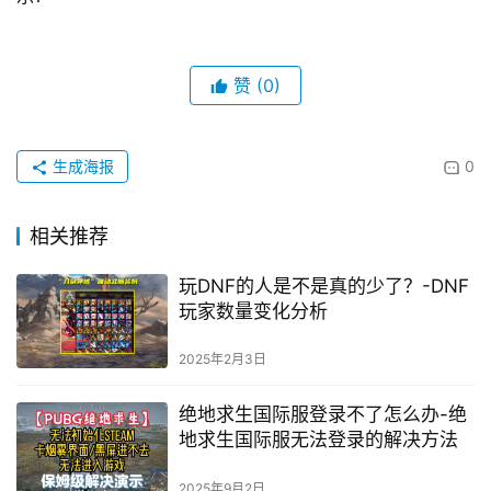
赞
(0)
生成海报
0
相关推荐
玩DNF的人是不是真的少了？-DNF
玩家数量变化分析
2025年2月3日
绝地求生国际服登录不了怎么办-绝
地求生国际服无法登录的解决方法
2025年9月2日