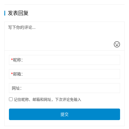
发表回复
*
昵称：
*
邮箱：
网址：
记住昵称、邮箱和网址，下次评论免输入
提交