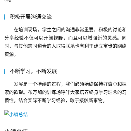
积极开展沟通交流
在培训现场，学生之间的沟通非常重要。积极的讨论和
分享经验不仅可以开阔视野，而且可以增强新的灵感。同
时，与其他志同道合的人取得联系也有利于建立宝贵的网络
资源。
不断学习，不断发展
发展是一个持续的过程，我们必须始终保持好奇心和探
索的欲望。布万加的训练场呼吁大家培养终身学习理念的习
惯性，结合实际不断学习经验，敢于接触新事物。