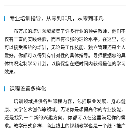
专业培训指导，从零到非凡，从零到非凡
布万加的培训领域聚集了许多行业的顶尖教师，他们不
仅有丰富的实践经验，而且有很强的理论水平。在这里，你
可以接受系统的培训，无论是工作技能、独立管理还是个人
爱好，你都可以得到有针对性的具体指导。导师根据您的具
体情况定制学习计划，以确保您在短时间内获得最佳的学习
效果。
课程设置多样化
培训领域提供各种课程内容，包括职业发展、身心健
康、文学艺术创作等领域。无论你是想提高你的专业技能，
还是找到一个新的兴趣方向，你都可以在这里满足你的需
求。教学形式多样，商业线上的视频教学也是一个线下推广