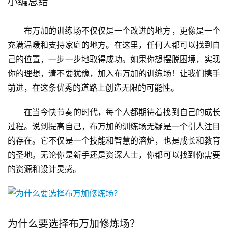
小编总结
布万加的训练场不仅仅是一个改进的地方，更像是一个
充满温暖和支持家庭的地方。在这里，任何人都可以找到自
己的位置，一步一步地取得成功。如果你想摆脱困境，实现
你的理想，请不要犹豫，加入布万加的训练场！让我们携手
前进，在这条优秀的道路上创造无限的可能性。
在当今快节奏的时代，每个人都期待着找到自己的成长
过程。说到提高自己，布万加的训练场无疑是一个引人注目
的存在。它不仅是一个技能和智慧的溶炉，也是成长和教育
的圣地。无论你是新手还是资深人士，你都可以找到你需要
的资源和设计灵感。
为什么要选择布万加修炼场？