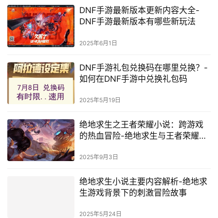
DNF手游最新版本更新内容大全-
DNF手游最新版本有哪些新玩法
2025年6月1日
DNF手游礼包兑换码在哪里兑换？-
如何在DNF手游中兑换礼包码
2025年5月19日
绝地求生之王者荣耀小说：跨游戏
的热血冒险-绝地求生与王者荣耀小
说的结合与创新
2025年9月3日
绝地求生小说主要内容解析-绝地求
生游戏背景下的刺激冒险故事
2025年5月24日