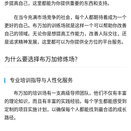
步提高自己，这里都能为你提供重要的东西和支持。
在当今充满市场竞争的社会，每个人都期待着成为一个
更好的自己。布万加的训练场就是这样一个可以帮助你改善
自己的领域。无论你是想提高工作能力，改善人际交往，还
是追求精神发展，这里都可以为你提供全方位的平台服务。
为什么要选择布万加修炼场？
专业培训指导与人性化服务
布万加的培训场有一支高级导师团队，他们不仅有丰富
的理论知识，而且有丰富的实践经验。每个学生都能感受到
定制的项目实施计划，以确保每个人都能找到最合适的成长
路径。