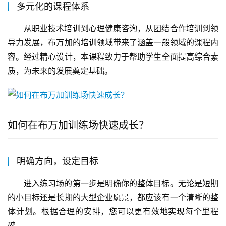
多元化的课程体系
从职业技术培训到心理健康咨询，从团结合作培训到领
导力发展，布万加的培训领域带来了涵盖一般领域的课程内
容。经过精心设计，本课程致力于帮助学生全面提高综合素
质，为未来的发展奠定基础。
如何在布万加训练场快速成长？
明确方向，设定目标
进入练习场的第一步是明确你的整体目标。无论是短期
的小目标还是长期的大型企业愿景，都应该有一个清晰的整
体计划。根据合理的安排，您可以更有效地实现每个里程
碑。