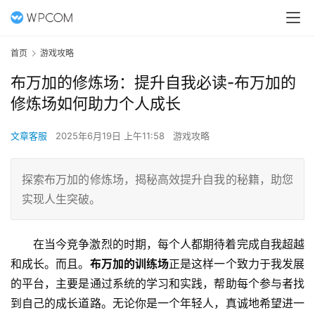
首页
游戏攻略
布万加的修炼场：提升自我必读-布万加的
修炼场如何助力个人成长
文章客服
2025年6月19日 上午11:58
游戏攻略
探索布万加的修炼场，揭秘高效提升自我的秘籍，助您
实现人生突破。
在当今竞争激烈的时期，每个人都期待着完成自我超越
和成长。而且。
布万加的训练场
正是这样一个致力于我发展
的平台，主要是通过系统的学习和实践，帮助每个参与者找
到自己的成长道路。无论你是一个年轻人，真诚地希望进一