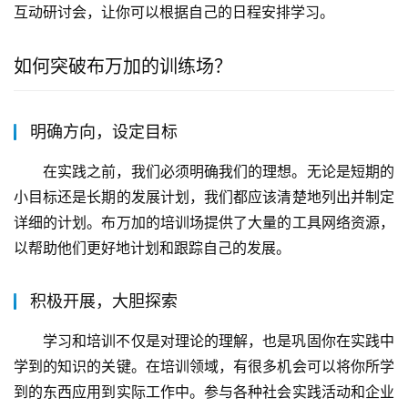
互动研讨会，让你可以根据自己的日程安排学习。
如何突破布万加的训练场？
明确方向，设定目标
在实践之前，我们必须明确我们的理想。无论是短期的
小目标还是长期的发展计划，我们都应该清楚地列出并制定
详细的计划。布万加的培训场提供了大量的工具网络资源，
以帮助他们更好地计划和跟踪自己的发展。
积极开展，大胆探索
学习和培训不仅是对理论的理解，也是巩固你在实践中
学到的知识的关键。在培训领域，有很多机会可以将你所学
到的东西应用到实际工作中。参与各种社会实践活动和企业