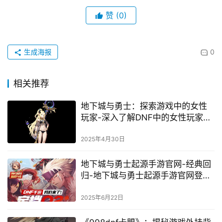
赞
(0)
生成海报
0
相关推荐
地下城与勇士：探索游戏中的女性
玩家-深入了解DNF中的女性玩家群
体
2025年4月30日
地下城与勇士起源手游官网-经典回
归-地下城与勇士起源手游官网登录
入口
2025年6月22日