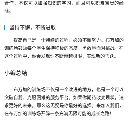
合作，不仅可以加强知识的学习，而且可以积累宝贵的经
验。
坚持不懈，不断进取
提高自己是一个持续的过程，必须不懈努力。布万加的
训练场鼓励每个学生保持积极的态度，勇敢地面对挑战。在
这个过程中，你会发现你不断超越极限，实现新的飞跃。
小编总结
布万加的训练场不仅是一个改进的地方，也是一个可以
突破自我、克服困难的服务平台。如果你期待改变现状，追
求更好的未来，那么这无疑是你最好的选择。来加入我们，
在布万加的训练场开辟一条充满无限可能的成长之路！