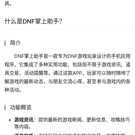
具。
什么是DNF掌上助手？
简介
DNF掌上助手是一款专为DNF游戏玩家设计的手机应用
程序，它集成了多种实用功能，包括但不限于游戏资讯、道
具交易、活动提醒等。通过这款APP，玩家可以随时随地了
解游戏的最新动态，与朋友交流心得，甚至参与游戏内的各
种活动。
功能概览
游戏资讯
：提供最新的游戏新闻、更新信息、攻略技巧
等内容。