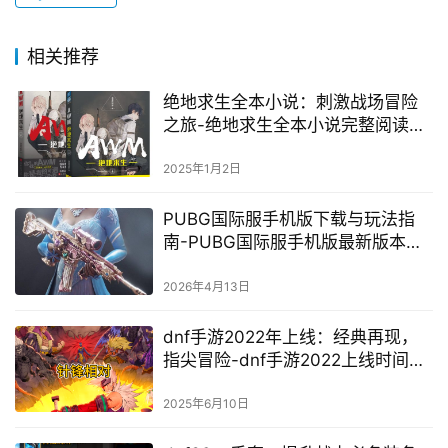
相关推荐
绝地求生全本小说：刺激战场冒险
之旅-绝地求生全本小说完整阅读体
验
2025年1月2日
PUBG国际服手机版下载与玩法指
南-PUBG国际服手机版最新版本下
载与游戏攻略
2026年4月13日
dnf手游2022年上线：经典再现，
指尖冒险-dnf手游2022上线时间及
玩法揭秘
2025年6月10日