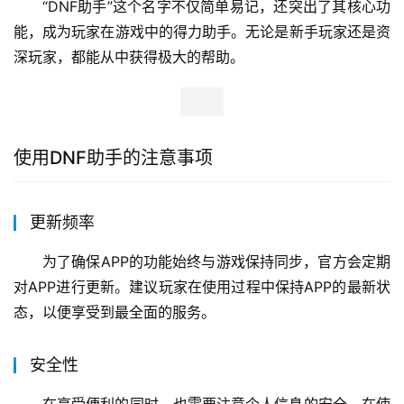
“DNF助手”这个名字不仅简单易记，还突出了其核心功
能，成为玩家在游戏中的得力助手。无论是新手玩家还是资
深玩家，都能从中获得极大的帮助。
使用DNF助手的注意事项
更新频率
为了确保APP的功能始终与游戏保持同步，官方会定期
对APP进行更新。建议玩家在使用过程中保持APP的最新状
态，以便享受到最全面的服务。
安全性