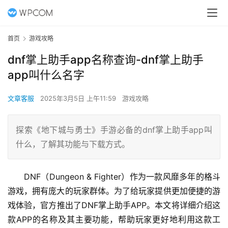
首页
游戏攻略
dnf掌上助手app名称查询-dnf掌上助手
app叫什么名字
文章客服
2025年3月5日 上午11:59
游戏攻略
探索《地下城与勇士》手游必备的dnf掌上助手app叫
什么，了解其功能与下载方式。
DNF（Dungeon & Fighter）作为一款风靡多年的格斗
游戏，拥有庞大的玩家群体。为了给玩家提供更加便捷的游
戏体验，官方推出了DNF掌上助手APP。本文将详细介绍这
款APP的名称及其主要功能，帮助玩家更好地利用这款工