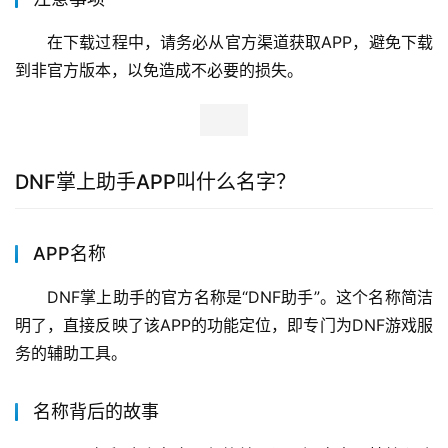
在下载过程中，请务必从官方渠道获取APP，避免下载
到非官方版本，以免造成不必要的损失。
DNF掌上助手APP叫什么名字？
APP名称
DNF掌上助手的官方名称是“DNF助手”。这个名称简洁
明了，直接反映了该APP的功能定位，即专门为DNF游戏服
务的辅助工具。
名称背后的故事