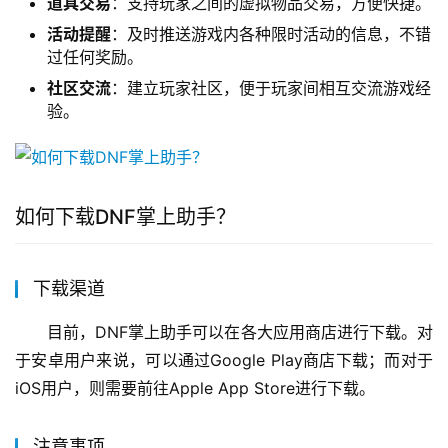
道具交易
：支持玩家之间的虚拟物品交易，方便快捷。
活动提醒
：及时推送游戏内各种限时活动的信息，不错
过任何奖励。
社区交流
：建立玩家社区，便于玩家间相互交流游戏经
验。
如何下载DNF掌上助手？
下载渠道
目前，DNF掌上助手可以在各大应用商店进行下载。对
于安卓用户来说，可以通过Google Play商店下载；而对于
iOS用户，则需要前往Apple App Store进行下载。
注意事项