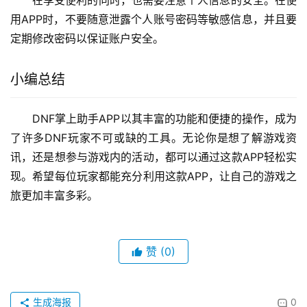
在享受便利的同时，也需要注意个人信息的安全。在使
用APP时，不要随意泄露个人账号密码等敏感信息，并且要
定期修改密码以保证账户安全。
小编总结
DNF掌上助手APP以其丰富的功能和便捷的操作，成为
了许多DNF玩家不可或缺的工具。无论你是想了解游戏资
讯，还是想参与游戏内的活动，都可以通过这款APP轻松实
现。希望每位玩家都能充分利用这款APP，让自己的游戏之
旅更加丰富多彩。
赞
(0)
生成海报
0