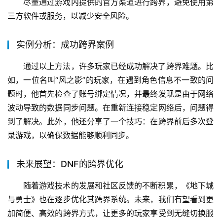
尽量通过游戏内提供的官方渠道进行跨界，避免使用第
三方软件或服务，以减少安全风险。
实例分析：成功跨界案例
通过以上方法，许多玩家已经成功解决了跨界难题。比
如，一位名叫“风之影”的玩家，在遇到角色信息不一致的问
题时，他首先检查了账号绑定情况，并最终发现是由于网络
波动导致的数据同步问题。在重新连接稳定网络后，问题得
到了解决。此外，他还分享了一个技巧：在跨界前后多次登
录游戏，以确保数据能够顺利同步。
未来展望：DNF的跨界优化
随着游戏技术的发展和社区反馈的不断积累，《地下城
与勇士》也在逐步优化其跨界系统。未来，我们有望看到更
加简便、高效的跨界方式，让更多的玩家享受到无缝切换服