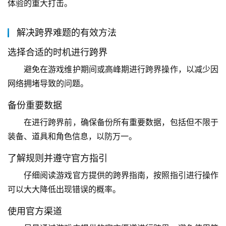
体验的重大打击。
解决跨界难题的有效方法
选择合适的时机进行跨界
避免在游戏维护期间或高峰期进行跨界操作，以减少因
网络拥堵导致的问题。
备份重要数据
在进行跨界前，确保备份所有重要数据，包括但不限于
装备、道具和角色信息，以防万一。
了解规则并遵守官方指引
仔细阅读游戏官方提供的跨界指南，按照指引进行操作
可以大大降低出现错误的概率。
使用官方渠道