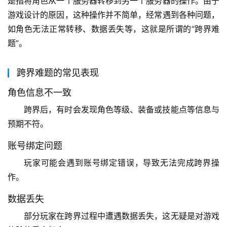
是指将角色从一个服务器转移到另一个服务器的操作。由于
游戏设计的原因，这种操作并不简单，经常遇到各种问题，
如角色无法正常转移、数据丢失等，这就是所谓的“跨界难
题”。
跨界难题的常见表现
角色信息不一致
跨界后，有时会发现角色等级、装备或技能点等信息与
预期不符。
账号绑定问题
玩家可能会遇到账号绑定错误，导致无法完成跨界操
作。
数据丢失
部分玩家在跨界过程中遭遇数据丢失，这无疑是对游戏