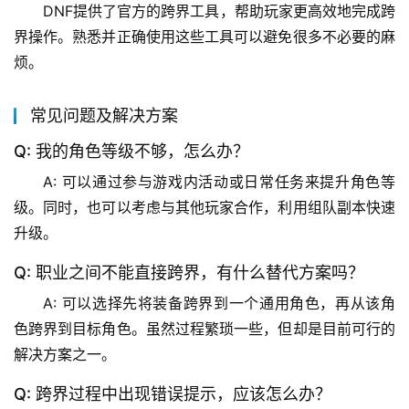
DNF提供了官方的跨界工具，帮助玩家更高效地完成跨
界操作。熟悉并正确使用这些工具可以避免很多不必要的麻
烦。
常见问题及解决方案
Q: 我的角色等级不够，怎么办？
A: 可以通过参与游戏内活动或日常任务来提升角色等
级。同时，也可以考虑与其他玩家合作，利用组队副本快速
升级。
Q: 职业之间不能直接跨界，有什么替代方案吗？
A: 可以选择先将装备跨界到一个通用角色，再从该角
色跨界到目标角色。虽然过程繁琐一些，但却是目前可行的
解决方案之一。
Q: 跨界过程中出现错误提示，应该怎么办？