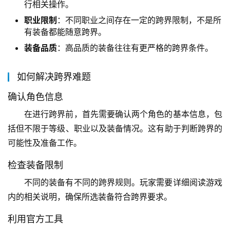
行相关操作。
职业限制
：不同职业之间存在一定的跨界限制，不是所
有装备都能随意跨界。
装备品质
：高品质的装备往往有更严格的跨界条件。
如何解决跨界难题
确认角色信息
在进行跨界前，首先需要确认两个角色的基本信息，包
括但不限于等级、职业以及装备情况。这有助于判断跨界的
可能性及准备工作。
检查装备限制
不同的装备有不同的跨界规则。玩家需要详细阅读游戏
内的相关说明，确保所选装备符合跨界要求。
利用官方工具