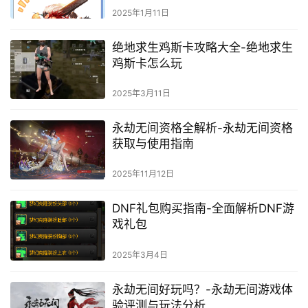
2025年1月11日
绝地求生鸡斯卡攻略大全-绝地求生
鸡斯卡怎么玩
2025年3月11日
永劫无间资格全解析-永劫无间资格
获取与使用指南
2025年11月12日
DNF礼包购买指南-全面解析DNF游
戏礼包
2025年3月4日
永劫无间好玩吗？-永劫无间游戏体
验评测与玩法分析