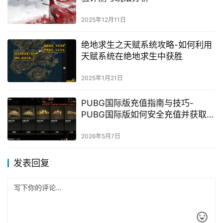
2025年12月11日
绝地求生之天赋系统攻略-如何利用
天赋系统在绝地求生中获胜
2025年1月21日
PUBG国际版充值指南与技巧-
PUBG国际版如何安全充值并获取优
惠
2026年5月7日
发表回复