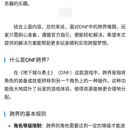
务器的乐趣。
结合上面内容，总的来说，面对DNF中的跨界难题，玩
家只需耐心准备，遵循官方指引，便能轻松解决。希望本文
提供的解决方案能帮助更多玩家顺利实现跨服梦想。
什么是DNF跨界？
在《地下城与勇士》（DNF）这款游戏中，跨界是指将
角色的装备或技能转移到另一个角色上的一种操作。这种功
能极大地提升了玩家的游戏体验，使得资源能够更合理地分
配。
跨界的基本规则
角色等级限制
：跨界的角色需要达到一定的等级才能进