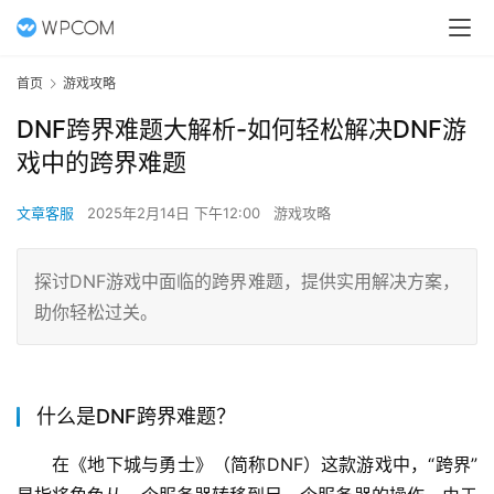
首页
游戏攻略
DNF跨界难题大解析-如何轻松解决DNF游
戏中的跨界难题
文章客服
2025年2月14日 下午12:00
游戏攻略
探讨DNF游戏中面临的跨界难题，提供实用解决方案，
助你轻松过关。
什么是DNF跨界难题？
在《地下城与勇士》（简称DNF）这款游戏中，“跨界”