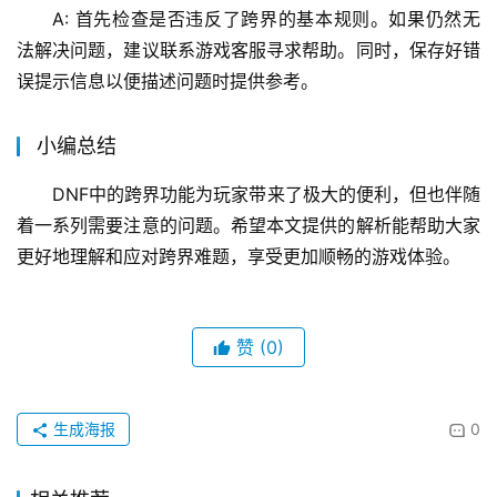
A: 首先检查是否违反了跨界的基本规则。如果仍然无
法解决问题，建议联系游戏客服寻求帮助。同时，保存好错
误提示信息以便描述问题时提供参考。
小编总结
DNF中的跨界功能为玩家带来了极大的便利，但也伴随
着一系列需要注意的问题。希望本文提供的解析能帮助大家
更好地理解和应对跨界难题，享受更加顺畅的游戏体验。
赞
(0)
生成海报
0