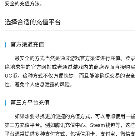
安全的充值方法。
选择合适的充值平台
官方渠道充值
最安全的方式当然是通过游戏官方渠道进行充值。登录
绝地求生的官方网站或者通过游戏内的商店界面直接购买
UC币。这种方式不仅方便快捷，而且能够确保交易的安全
性，避免个人信息泄露的风险。
第三方平台充值
如果想要寻找更加便捷的充值方式，可以考虑使用一些
第三方充值平台。例如腾讯充值中心、Steam钱包等，这些
平台通常提供多种支付方式，包括信用卡、支付宝、微信支