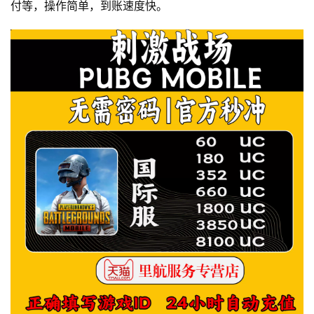
付等，操作简单，到账速度快。