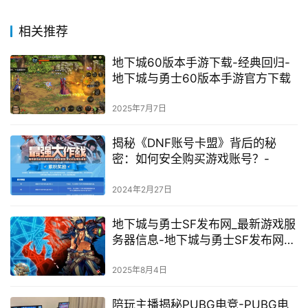
相关推荐
地下城60版本手游下载-经典回归-
地下城与勇士60版本手游官方下载
2025年7月7日
揭秘《DNF账号卡盟》背后的秘
密：如何安全购买游戏账号？-
2024年2月27日
地下城与勇士SF发布网_最新游戏服
务器信息-地下城与勇士SF发布网提
供最新游戏服务器信息
2025年8月4日
陪玩主播揭秘PUBG电竞-PUBG电