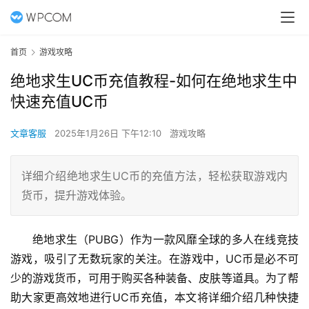
首页
游戏攻略
绝地求生UC币充值教程-如何在绝地求生中
快速充值UC币
文章客服
2025年1月26日 下午12:10
游戏攻略
详细介绍绝地求生UC币的充值方法，轻松获取游戏内
货币，提升游戏体验。
绝地求生（PUBG）作为一款风靡全球的多人在线竞技
游戏，吸引了无数玩家的关注。在游戏中，UC币是必不可
少的游戏货币，可用于购买各种装备、皮肤等道具。为了帮
助大家更高效地进行UC币充值，本文将详细介绍几种快捷