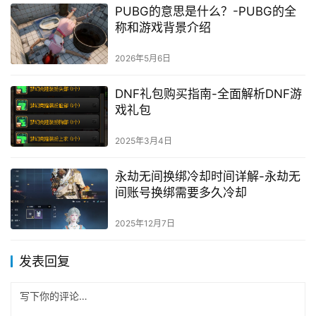
PUBG的意思是什么？-PUBG的全
称和游戏背景介绍
2026年5月6日
DNF礼包购买指南-全面解析DNF游
戏礼包
2025年3月4日
永劫无间换绑冷却时间详解-永劫无
间账号换绑需要多久冷却
2025年12月7日
发表回复