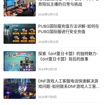
竞陪玩主播的日常与挑战
2026年3月11日
PUBG国际服充值方法详解-如何在
PUBG国际服进行安全充值
2026年3月22日
探索《dnf夏日卡盟》的独特魅力-
《dnf夏日卡盟》背后的故事
2024年3月1日
DNF游戏人工客服电话快速解决游
戏问题-如何联系DNF游戏人工客服
电话解决疑问
2025年7月9日