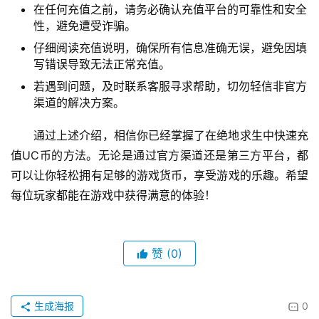
在任何充值之前，请务必确认充值平台的可靠性和安全
性，避免遭受诈骗。
仔细阅读充值说明，确保所有信息准确无误，避免因填
写错误导致无法正常充值。
若遇到问题，及时联系客服寻求帮助，切勿轻信非官方
渠道的解决方案。
通过上述介绍，相信你已经掌握了在绝地求生中快速充
值UC币的方法。无论是通过官方渠道还是第三方平台，都
可以让你轻松拥有足够的游戏货币，享受游戏的乐趣。希望
每位玩家都能在游戏中获得满意的体验！
赞
(0)
生成海报
0