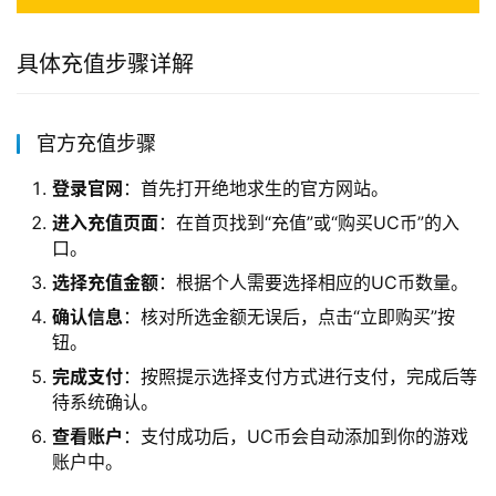
具体充值步骤详解
官方充值步骤
登录官网
：首先打开绝地求生的官方网站。
进入充值页面
：在首页找到“充值”或“购买UC币”的入
口。
选择充值金额
：根据个人需要选择相应的UC币数量。
确认信息
：核对所选金额无误后，点击“立即购买”按
钮。
完成支付
：按照提示选择支付方式进行支付，完成后等
待系统确认。
查看账户
：支付成功后，UC币会自动添加到你的游戏
账户中。