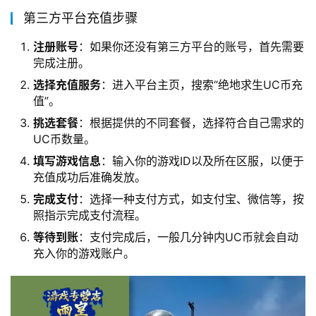
第三方平台充值步骤
注册账号
：如果你还没有第三方平台的账号，首先需要
完成注册。
选择充值服务
：进入平台主页，搜索“绝地求生UC币充
值”。
挑选套餐
：根据提供的不同套餐，选择符合自己需求的
UC币数量。
填写游戏信息
：输入你的游戏ID以及所在区服，以便于
充值成功后准确发放。
完成支付
：选择一种支付方式，如支付宝、微信等，按
照指示完成支付流程。
等待到账
：支付完成后，一般几分钟内UC币就会自动
充入你的游戏账户。